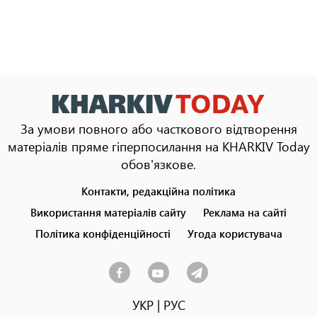
За умови повного або часткового відтворення
матеріалів пряме гіперпосилання на KHARKIV Today
обов'язкове.
Контакти, редакційна політика
Footer
menu
Використання матеріалів сайту
Реклама на сайті
Політика конфіденційності
Угода користувача
УКР
|
РУС