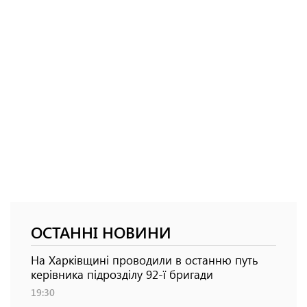
ОСТАННІ НОВИНИ
На Харківщині проводили в останню путь
керівника підрозділу 92-ї бригади
19:30