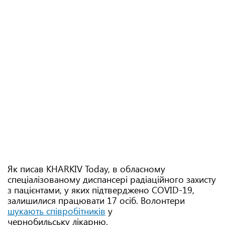
Як писав KHARKIV Today, в обласному
спеціалізованому диспансері радіаційного захисту
з пацієнтами, у яких підтверджено COVID-19,
залишилися працювати 17 осіб. Волонтери
шукають співробітників
у
чернобильську лікарню.