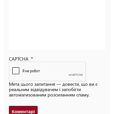
CAPTCHA
Мета цього запитання — довести, що ви є
реальним відвідувачем і запобігти
автоматизованим розсиланням спаму.
Коментарi