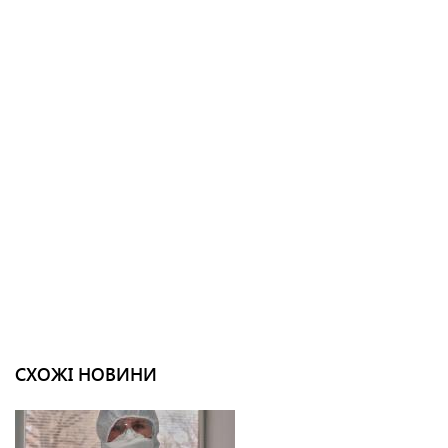
СХОЖІ НОВИНИ