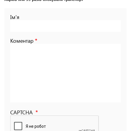
Ім'я
Коментар
CAPTCHA