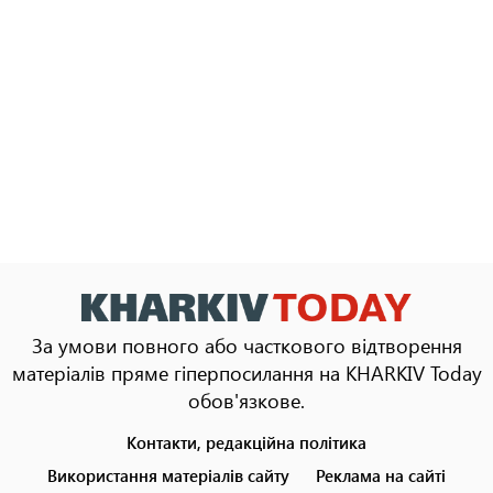
За умови повного або часткового відтворення
матеріалів пряме гіперпосилання на KHARKIV Today
обов'язкове.
Контакти, редакційна політика
Footer
menu
Використання матеріалів сайту
Реклама на сайті