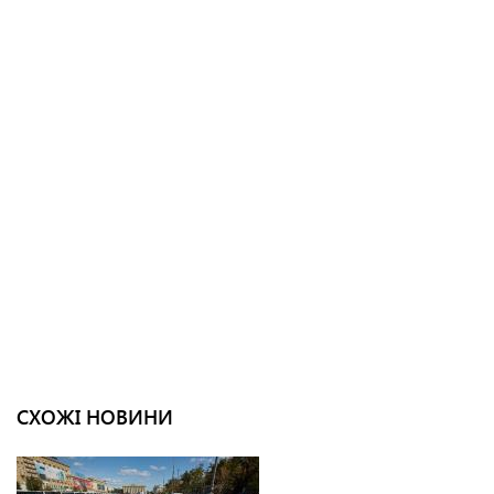
СХОЖІ НОВИНИ