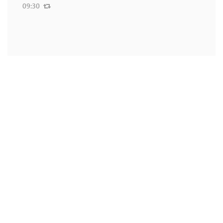
09:30