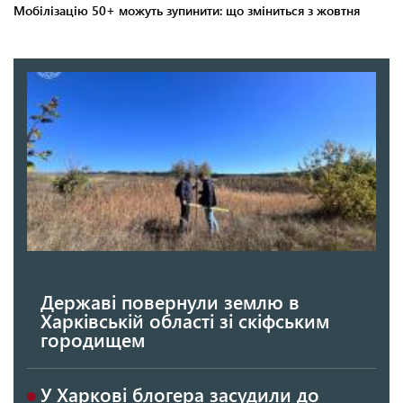
Державі повернули землю в
Харківській області зі скіфським
городищем
У Харкові блогера засудили до