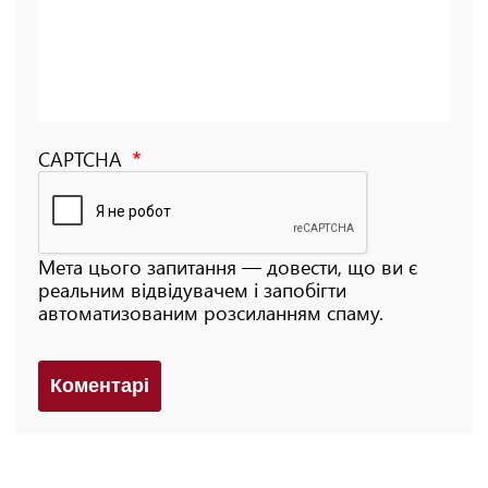
CAPTCHA
Мета цього запитання — довести, що ви є
реальним відвідувачем і запобігти
автоматизованим розсиланням спаму.
Коментарi