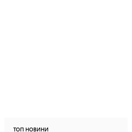
ТОП НОВИНИ