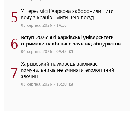
5
У передмісті Харкова заборонили пити
воду з кранів і мити нею посуд
03 серпня, 2026 - 14:18
6
Вступ-2026: які харківські університети
отримали найбільше заяв від абітурієнтів
04 серпня, 2026 - 09:48
Харківський науковець закликає
7
комунальників не вчиняти екологічний
злочин
03 серпня, 2026 - 13:20