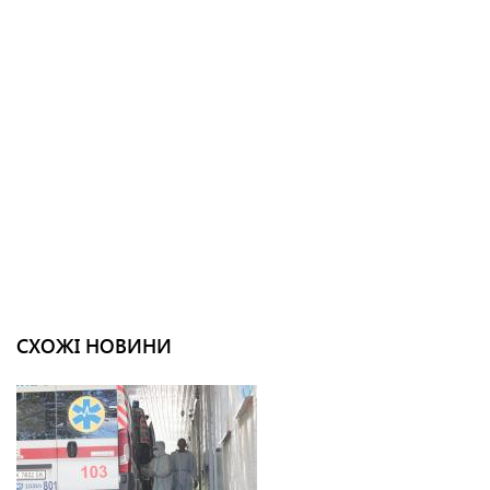
СХОЖІ НОВИНИ