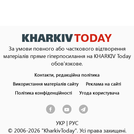
За умови повного або часткового відтворення
матеріалів пряме гіперпосилання на KHARKIV Today
обов'язкове.
Контакти, редакційна політика
Footer
menu
Використання матеріалів сайту
Реклама на сайті
Політика конфіденційності
Угода користувача
УКР
|
РУС
© 2006-2026 "KharkivToday". Усі права захищені.