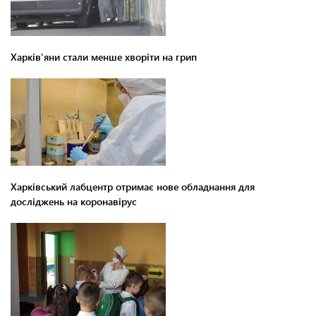
Харків'яни стали менше хворіти на грип
Харківський лабцентр отримає нове обладнання для
досліджень на коронавірус