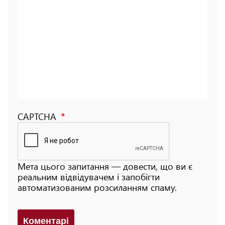
CAPTCHA
Мета цього запитання — довести, що ви є
реальним відвідувачем і запобігти
автоматизованим розсиланням спаму.
Коментарi