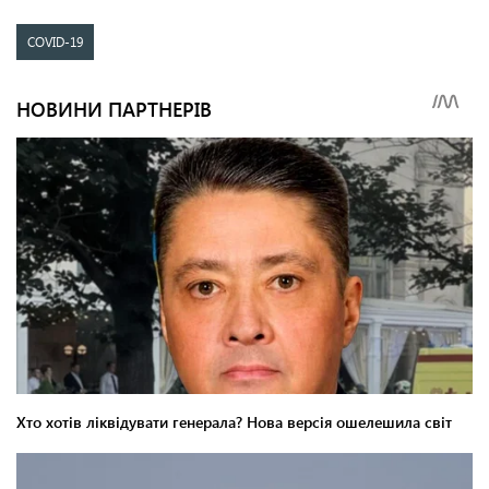
COVID-19