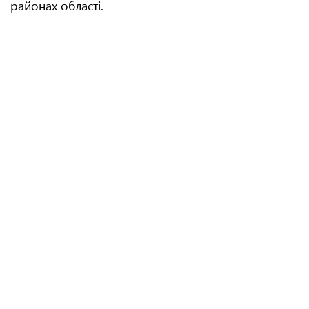
районах області.