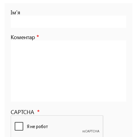
Ім'я
Коментар
CAPTCHA