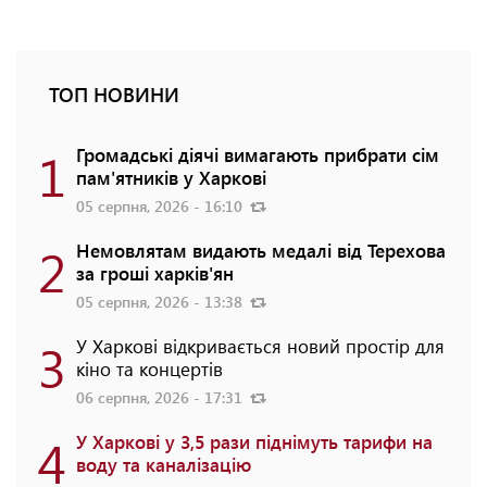
ТОП НОВИНИ
1
Громадські діячі вимагають прибрати сім
пам'ятників у Харкові
05 серпня, 2026 - 16:10
2
Немовлятам видають медалі від Терехова
за гроші харків'ян
05 серпня, 2026 - 13:38
3
У Харкові відкривається новий простір для
кіно та концертів
06 серпня, 2026 - 17:31
4
У Харкові у 3,5 рази піднімуть тарифи на
воду та каналізацію