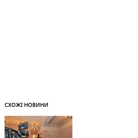
СХОЖІ НОВИНИ