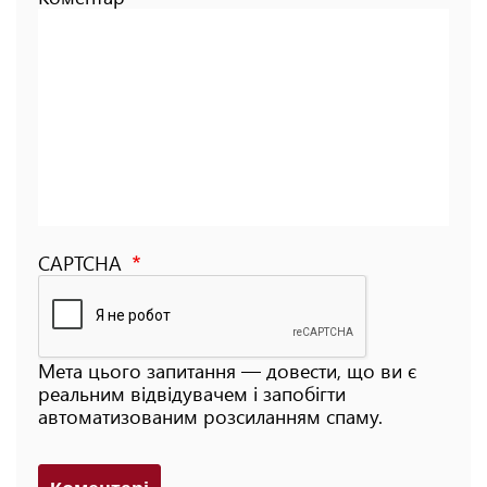
CAPTCHA
Мета цього запитання — довести, що ви є
реальним відвідувачем і запобігти
автоматизованим розсиланням спаму.