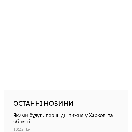
ОСТАННІ НОВИНИ
Якими будуть перші дні тижня у Харкові та
області
18:22