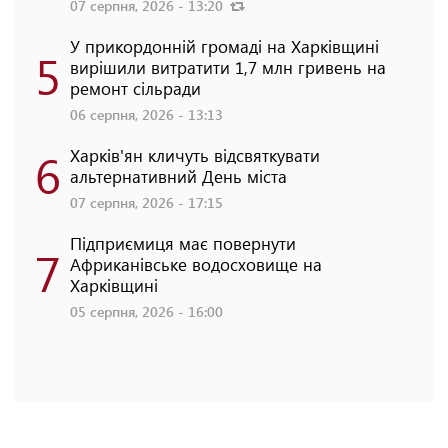
07 серпня, 2026 - 13:20
У прикордонній громаді на Харківщині
5
вирішили витратити 1,7 млн гривень на
ремонт сільради
06 серпня, 2026 - 13:13
6
Харків'ян кличуть відсвяткувати
альтернативний День міста
07 серпня, 2026 - 17:15
Підприємиця має повернути
7
Африканівське водосховище на
Харківщині
05 серпня, 2026 - 16:00