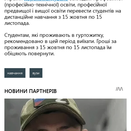
(професійно-технічної) освіти, професійної
предвищої і вищої освіти перевести студентів на
дистанційне навчання з 15 жовтня по 15
листопада.
Студентам, які проживають в гуртожитку,
рекомендовано в цей період виїхати. Гроші за
проживання з 15 жовтня по 15 листопада їм
обіцяють повернути.
навчання
вузи