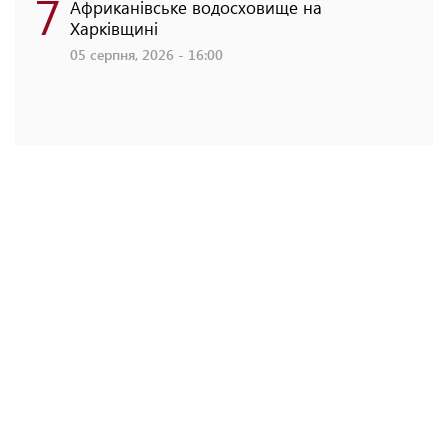
7
Африканівське водосховище на
Харківщині
05 серпня, 2026 - 16:00