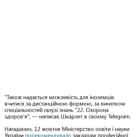
"Також надається можливість для іноземців
вчитися за дистанційною формою, за винятком
спеціальностей галузі знань "22. Охорона
здоров'я", — написав Шкарлет в своєму Telegram.
Нагадаємо, 12 жовтня Міністерство освіти і науки
України
порекомендувало
закладам професійної