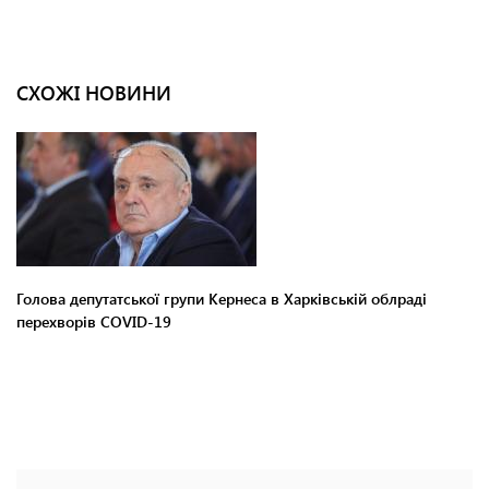
СХОЖІ НОВИНИ
Голова депутатської групи Кернеса в Харківській облраді
перехворів COVID-19