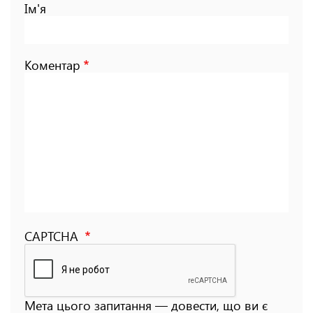
Ім'я
Коментар
CAPTCHA
Мета цього запитання — довести, що ви є