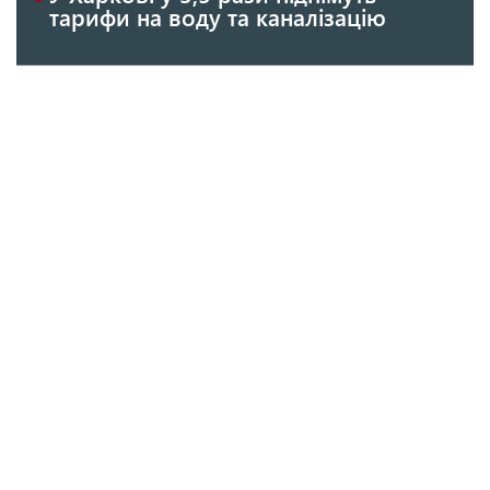
тарифи на воду та каналізацію