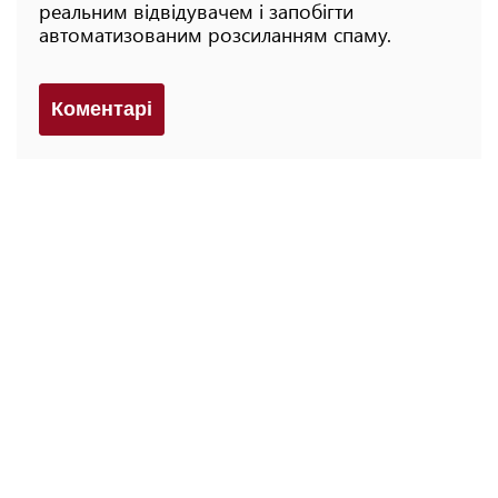
реальним відвідувачем і запобігти
автоматизованим розсиланням спаму.
Коментарi