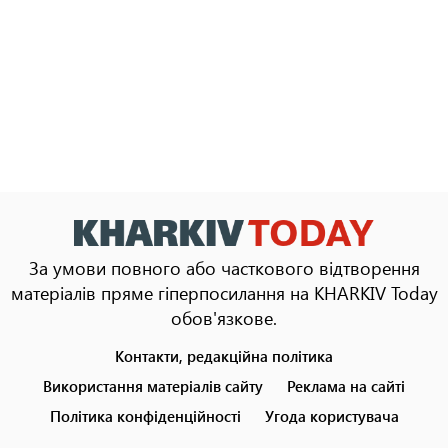
За умови повного або часткового відтворення
матеріалів пряме гіперпосилання на KHARKIV Today
обов'язкове.
Контакти, редакційна політика
Footer
menu
Використання матеріалів сайту
Реклама на сайті
Політика конфіденційності
Угода користувача