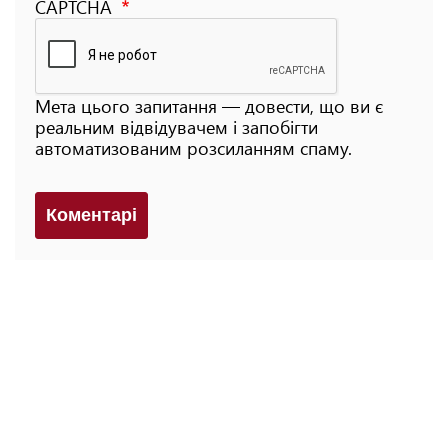
CAPTCHA
Мета цього запитання — довести, що ви є
реальним відвідувачем і запобігти
автоматизованим розсиланням спаму.
Коментарi