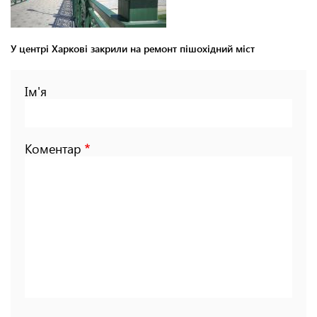
У центрі Харкові закрили на ремонт пішохідний міст
Ім'я
Коментар