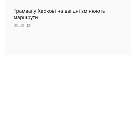
Трамваї у Харкові на дві дні змінюють
маршрути
09:30