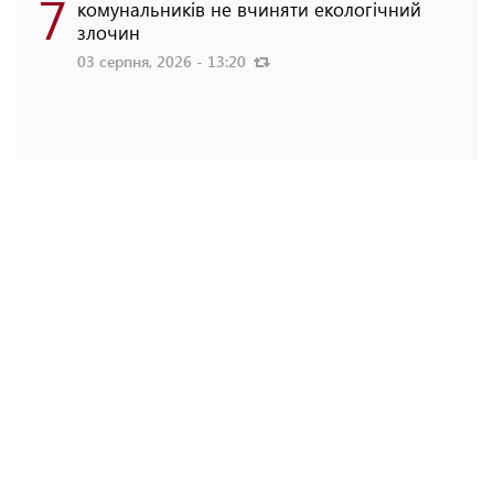
7
комунальників не вчиняти екологічний
злочин
03 серпня, 2026 - 13:20