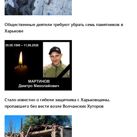
Общественные деятели требуют убрать семь памятников в
Харькове
Стало известно о гибели защитника с Харьковщины,
пропавшего без вести возле Волчанских Хуторов