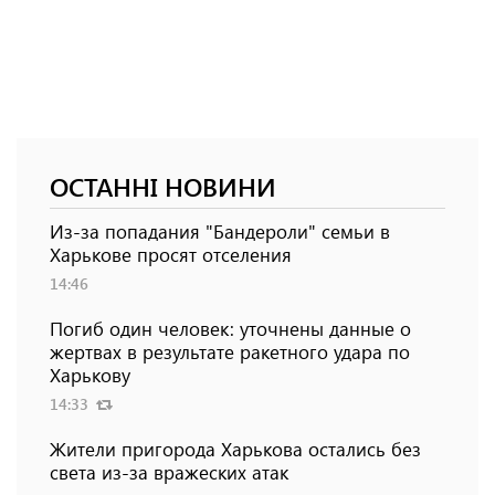
ОСТАННІ НОВИНИ
Из-за попадания "Бандероли" семьи в
Харькове просят отселения
14:46
Погиб один человек: уточнены данные о
жертвах в результате ракетного удара по
Харькову
14:33
Жители пригорода Харькова остались без
света из-за вражеских атак