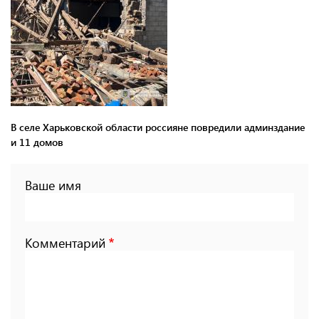
В селе Харьковской области россияне повредили админздание
и 11 домов
Ваше имя
Комментарий