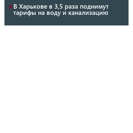
В Харькове в 3,5 раза поднимут
тарифы на воду и канализацию