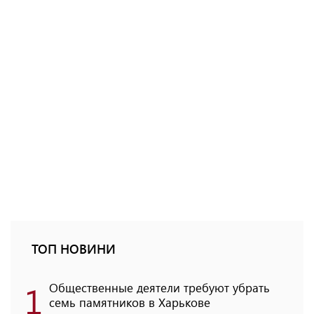
ТОП НОВИНИ
1
Общественные деятели требуют убрать
семь памятников в Харькове