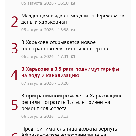
05 августа, 2026 - 16:10
2
Младенцам выдают медали от Терехова за
деньги харьковчан
05 августа, 2026 - 13:38
3
В Харькове открывается новое
пространство для кино и концертов
06 августа, 2026 - 17:31
4
В Харькове в 3,5 раза поднимут тарифы
на воду и канализацию
07 августа, 2026 - 13:20
В приграничнойгромаде на Харьковщине
5
решили потратить 1,7 млн ​​гривен на
ремонт сельсовета
06 августа, 2026 - 13:13
Предпринимательница должна вернуть
Африкановское водохранилище на