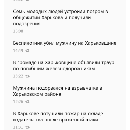
Семь молодых людей устроили погром в
общежитии Харькова и получили
подозрения
15:08
Беспилотник убил мужчину на Харьковщине
14:49
В громаде на Харьковщине объявили траур
по погибшим железнодорожникам
13:22
Мужчина подорвался на взрывчатке в
Харьковском районе
12:26
В Харькове потушили пожар на складе
издательства после вражеской атаки
11:31