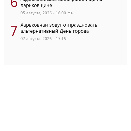
6
Харьковщине
05 августа, 2026 - 16:00
7
Харьковчан зовут отпраздновать
альтернативный День города
07 августа, 2026 - 17:15