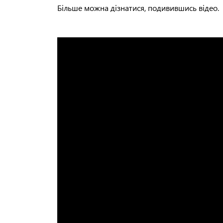
Більше можна дізнатися, подивившись відео.