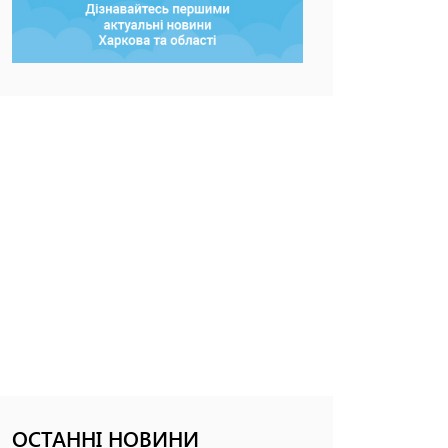
ОСТАННІ НОВИНИ