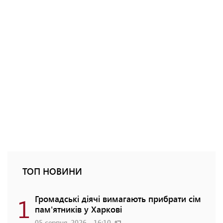
ТОП НОВИНИ
1
Громадські діячі вимагають прибрати сім
пам'ятників у Харкові
05 серпня, 2026 - 16:10