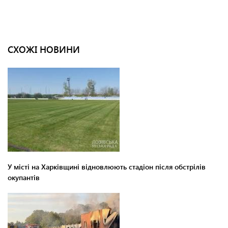
СХОЖІ НОВИНИ
У місті на Харківщині відновлюють стадіон після обстрілів
окупантів