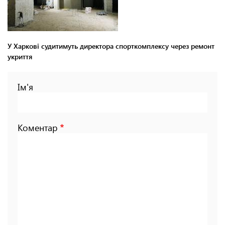
У Харкові судитимуть директора спорткомплексу через ремонт
укриття
Ім'я
Коментар