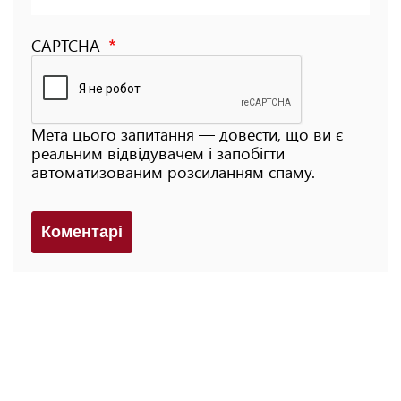
CAPTCHA
Мета цього запитання — довести, що ви є
реальним відвідувачем і запобігти
автоматизованим розсиланням спаму.
Коментарi