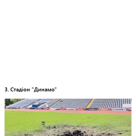
3. Стадіон "Динамо"