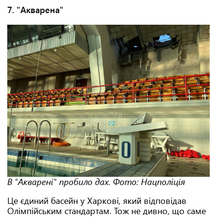
7. "Акварена"
В "Акварені" пробило дах. Фото: Нацполіція
Це єдиний басейн у Харкові, який відповідав
Олімпійським стандартам. Тож не дивно, що саме