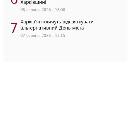
Харківщині
05 серпня, 2026 - 16:00
7
Харків'ян кличуть відсвяткувати
альтернативний День міста
07 серпня, 2026 - 17:15