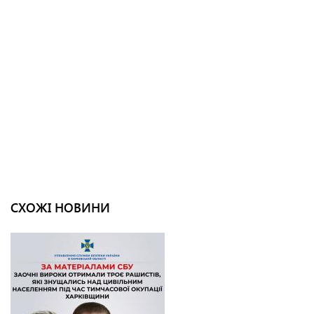
СХОЖІ НОВИНИ