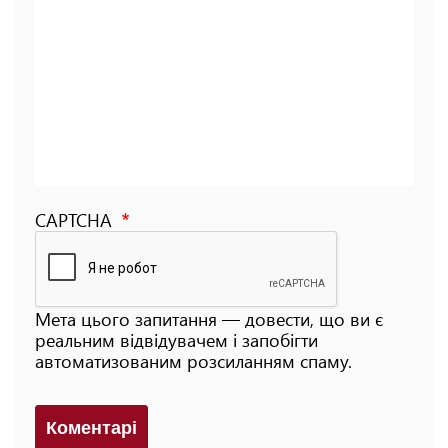
CAPTCHA
Мета цього запитання — довести, що ви є
реальним відвідувачем і запобігти
автоматизованим розсиланням спаму.
Коментарi