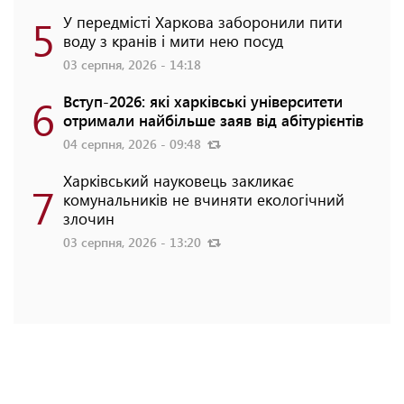
5
У передмісті Харкова заборонили пити
воду з кранів і мити нею посуд
03 серпня, 2026 - 14:18
6
Вступ-2026: які харківські університети
отримали найбільше заяв від абітурієнтів
04 серпня, 2026 - 09:48
Харківський науковець закликає
7
комунальників не вчиняти екологічний
злочин
03 серпня, 2026 - 13:20