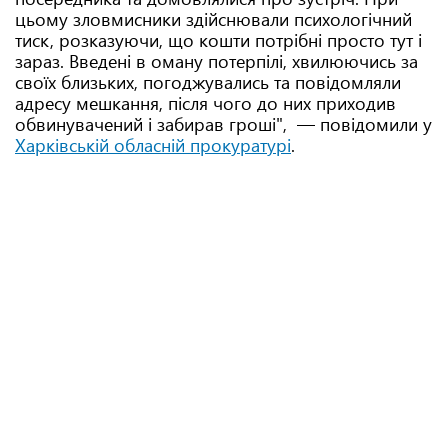
цьому зловмисники здійснювали психологічний
тиск, розказуючи, що кошти потрібні просто тут і
зараз. Введені в оману потерпілі, хвилюючись за
своїх близьких, погоджувались та повідомляли
адресу мешкання, після чого до них приходив
обвинувачений і забирав гроші", — повідомили у
Харківській обласній прокуратурі
.