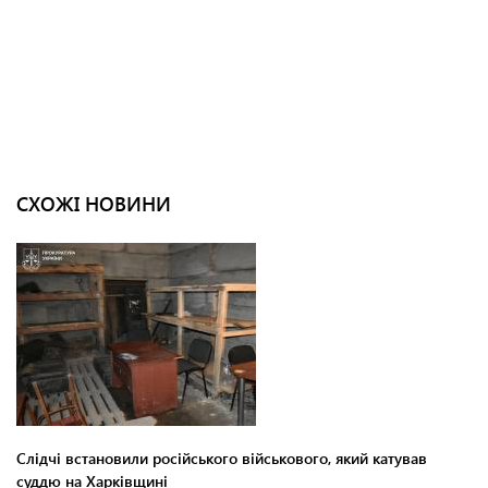
СХОЖІ НОВИНИ
Слідчі встановили російського військового, який катував
суддю на Харківщині