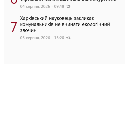
04 серпня, 2026 - 09:48
Харківський науковець закликає
7
комунальників не вчиняти екологічний
злочин
03 серпня, 2026 - 13:20