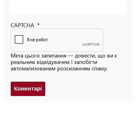
CAPTCHA
Мета цього запитання — довести, що ви є
реальним відвідувачем і запобігти
автоматизованим розсиланням спаму.
Коментарi