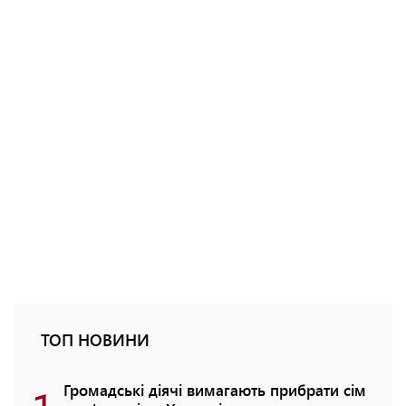
ТОП НОВИНИ
Громадські діячі вимагають прибрати сім