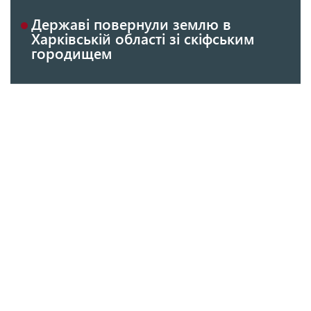
Державі повернули землю в
Харківській області зі скіфським
городищем