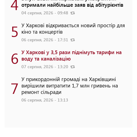
4
отримали найбільше заяв від абітурієнтів
04 серпня, 2026 - 09:48
5
У Харкові відкривається новий простір для
кіно та концертів
06 серпня, 2026 - 17:31
6
У Харкові у 3,5 рази піднімуть тарифи на
воду та каналізацію
07 серпня, 2026 - 13:20
У прикордонній громаді на Харківщині
7
вирішили витратити 1,7 млн гривень на
ремонт сільради
06 серпня, 2026 - 13:13