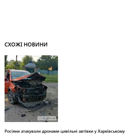
СХОЖІ НОВИНИ
Росіяни атакували дронами цивільні автівки у Харківському