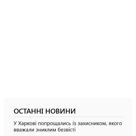
ОСТАННІ НОВИНИ
У Харкові попрощались із захисником, якого
вважали зниклим безвісті