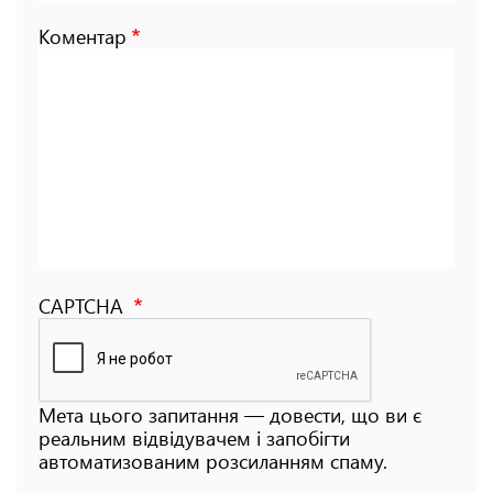
Коментар
CAPTCHA
Мета цього запитання — довести, що ви є
реальним відвідувачем і запобігти
автоматизованим розсиланням спаму.