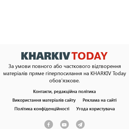
За умови повного або часткового відтворення
матеріалів пряме гіперпосилання на KHARKIV Today
обов'язкове.
Контакти, редакційна політика
Footer
menu
Використання матеріалів сайту
Реклама на сайті
Політика конфіденційності
Угода користувача