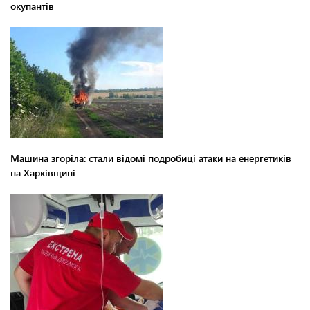
окупантів
Машина згоріла: стали відомі подробиці атаки на енергетиків
на Харківщині