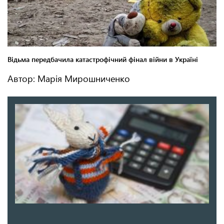
Автор: Марія Мирошниченко