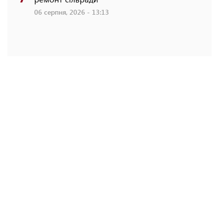
06 серпня, 2026 - 13:13