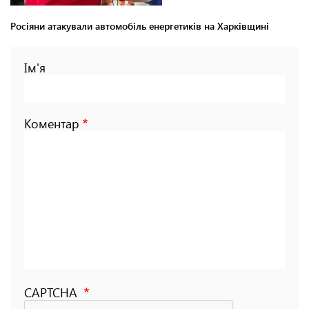
Росіяни атакували автомобіль енергетиків на Харківщині
Ім'я
Коментар
CAPTCHA