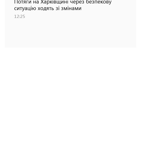
Потяги на Харківщині через безпекову
ситуацію ходять зі змінами
12:25