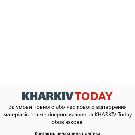
За умови повного або часткового відтворення
матеріалів пряме гіперпосилання на KHARKIV Today
обов'язкове.
Контакти, редакційна політика