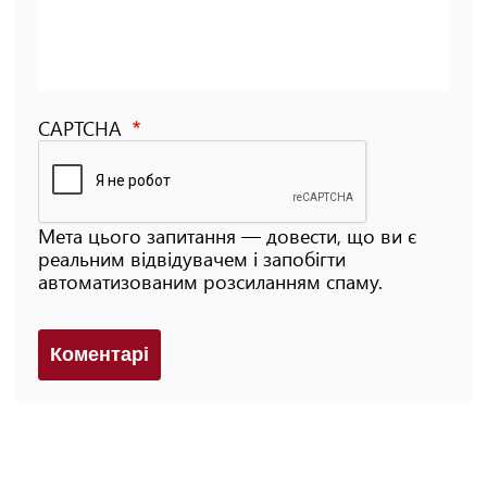
CAPTCHA
Мета цього запитання — довести, що ви є
реальним відвідувачем і запобігти
автоматизованим розсиланням спаму.
Коментарi