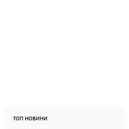
ТОП НОВИНИ