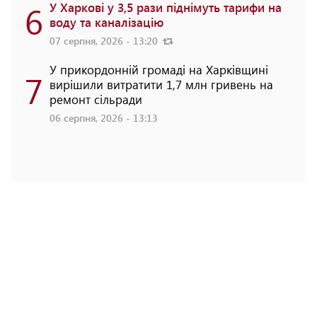
6
У Харкові у 3,5 рази піднімуть тарифи на
воду та каналізацію
07 серпня, 2026 - 13:20
У прикордонній громаді на Харківщині
7
вирішили витратити 1,7 млн гривень на
ремонт сільради
06 серпня, 2026 - 13:13