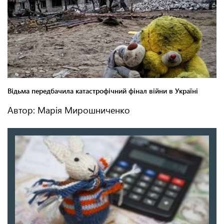
Автор: Марія Мирошниченко