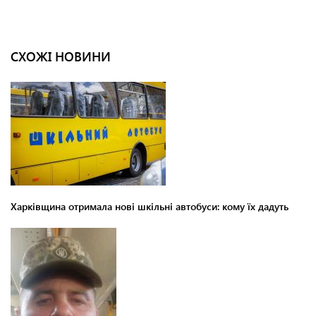
СХОЖІ НОВИНИ
Харківщина отримала нові шкільні автобуси: кому їх дадуть