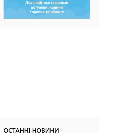
ОСТАННІ НОВИНИ