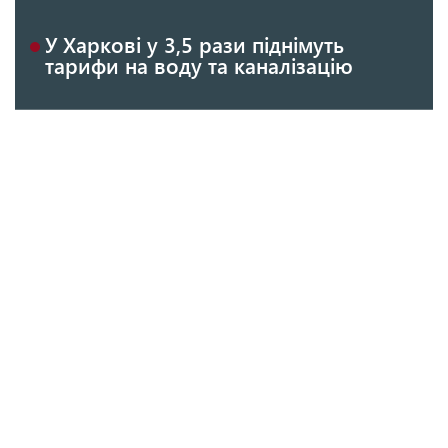
У Харкові у 3,5 рази піднімуть
тарифи на воду та каналізацію