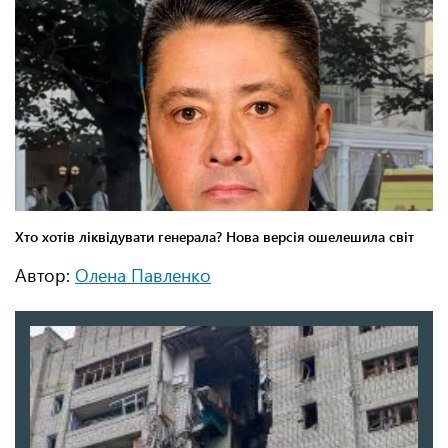
Автор:
Олена Павленко