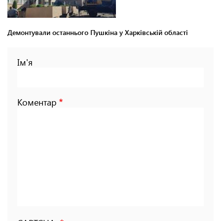
Демонтували останнього Пушкіна у Харківській області
Ім'я
Коментар