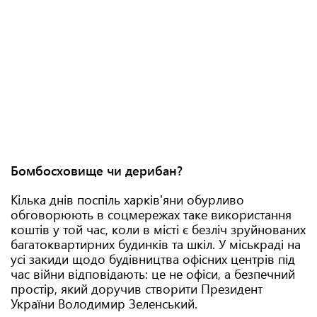
Бомбосховище чи дерибан?
Кілька днів поспіль харків'яни обурливо
обговорюють в соцмережах таке використання
коштів у той час, коли в місті є безліч зруйнованих
багатоквартирних будинків та шкіл. У міськраді на
усі закиди щодо будівництва офісних центрів під
час війни відповідають: це не офіси, а безпечний
простір, який доручив створити Президент
України Володимир Зеленський.