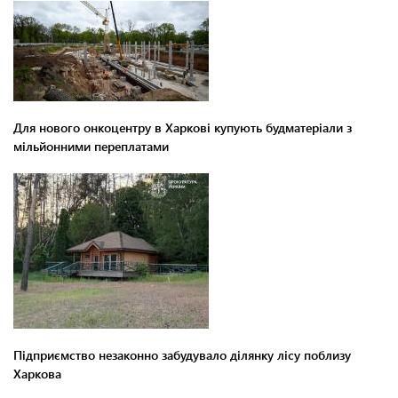
Для нового онкоцентру в Харкові купують будматеріали з
мільйонними переплатами
Підприємство незаконно забудувало ділянку лісу поблизу
Харкова