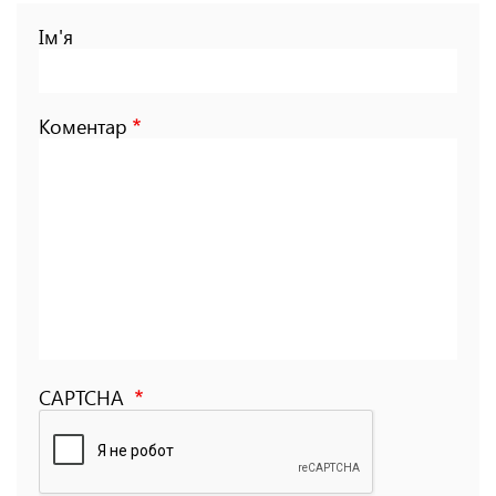
Ім'я
Коментар
CAPTCHA