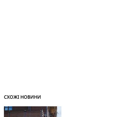
СХОЖІ НОВИНИ