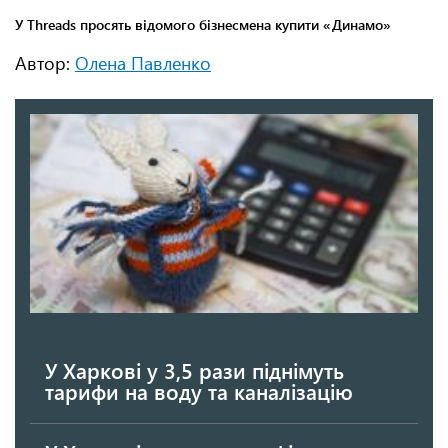
Автор:
Олена Павленко
У Харкові у 3,5 рази піднімуть
тарифи на воду та каналізацію