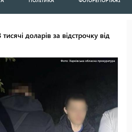
НА
ПОЛІТИКА
ФОТОРЕПОРТАЖІ
тисячі доларів за відстрочку від
Фото: Харківська обласна прокуратура