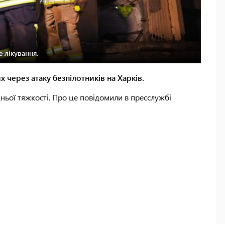
 лікування.
 через атаку безпілотників на Харків.
дньої тяжкості. Про це повідомили в пресслужбі