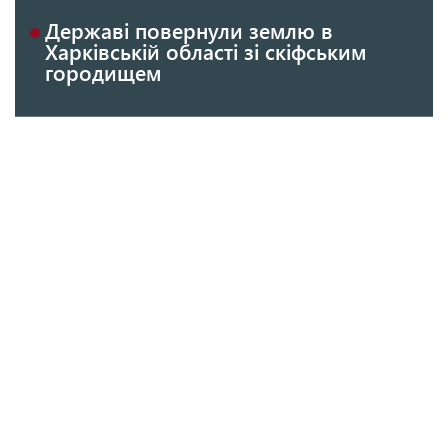
Державі повернули землю в
Харківській області зі скіфським
городищем