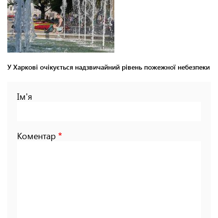
У Харкові очікується надзвичайний рівень пожежної небезпеки
Ім'я
Коментар