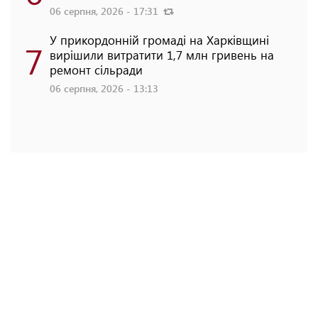
06 серпня, 2026 - 17:31
У прикордонній громаді на Харківщині
7
вирішили витратити 1,7 млн гривень на
ремонт сільради
06 серпня, 2026 - 13:13