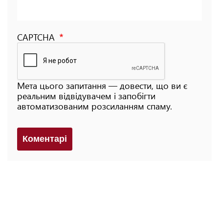
CAPTCHA
Мета цього запитання — довести, що ви є
реальним відвідувачем і запобігти
автоматизованим розсиланням спаму.
Коментарi