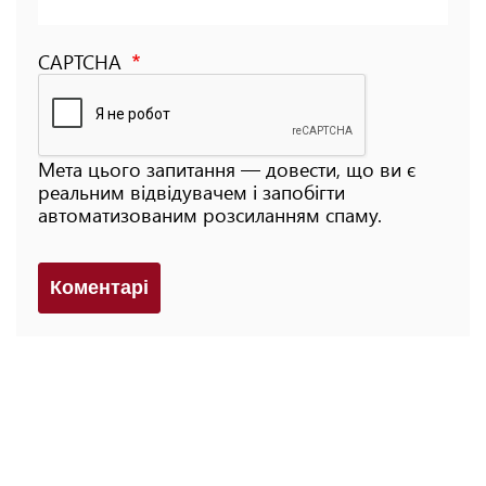
CAPTCHA
Мета цього запитання — довести, що ви є
реальним відвідувачем і запобігти
автоматизованим розсиланням спаму.
Коментарi