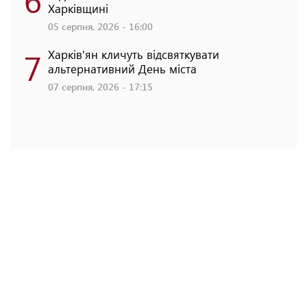
Харківщині
05 серпня, 2026 - 16:00
7
Харків'ян кличуть відсвяткувати
альтернативний День міста
07 серпня, 2026 - 17:15