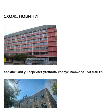
СХОЖІ НОВИНИ
Харківський університет утеплить корпус майже за 150 млн грн