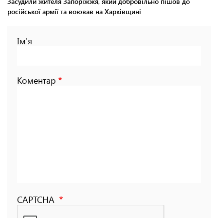
Засудили жителя Запоріжжя, який добровільно пішов до
російської армії та воював на Харківщині
Ім'я
Коментар
CAPTCHA