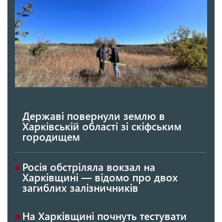
Державі повернули землю в
Харківській області зі скіфським
городищем
Росія обстріляла вокзал на
Харківщині — відомо про двох
загиблих залізничників
На Харківщині почнуть тестувати