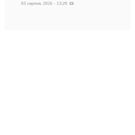
03 серпня, 2026 - 13:20