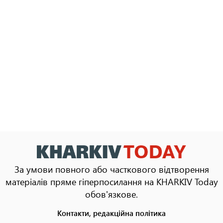
За умови повного або часткового відтворення
матеріалів пряме гіперпосилання на KHARKIV Today
обов'язкове.
Контакти, редакційна політика
Footer