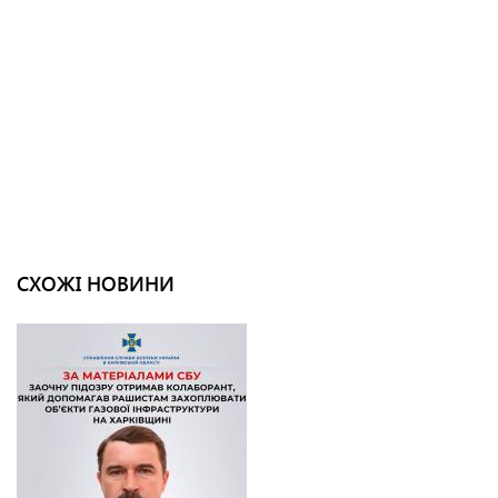
СХОЖІ НОВИНИ