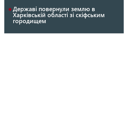
Державі повернули землю в
Харківській області зі скіфським
городищем