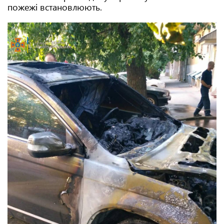
пожежі встановлюють.