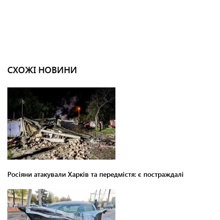
СХОЖІ НОВИНИ
Росіяни атакували Харків та передмістя: є постраждалі