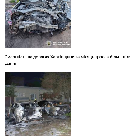
Смертність на дорогах Харківщини за місяць зросла більш ніж
удвічі