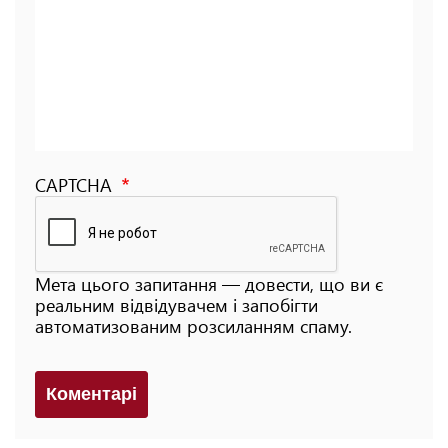
CAPTCHA
Мета цього запитання — довести, що ви є
реальним відвідувачем і запобігти
автоматизованим розсиланням спаму.
Коментарi