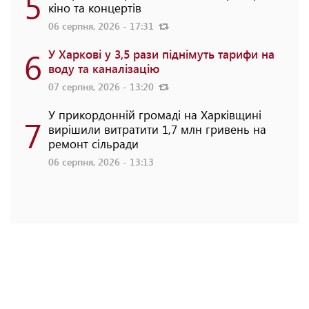
5
кіно та концертів
06 серпня, 2026 - 17:31
6
У Харкові у 3,5 рази піднімуть тарифи на
воду та каналізацію
07 серпня, 2026 - 13:20
У прикордонній громаді на Харківщині
7
вирішили витратити 1,7 млн гривень на
ремонт сільради
06 серпня, 2026 - 13:13