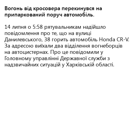
Вогонь від кросовера перекинувся на
припаркований поруч автомобіль.
14 липня о 5:58 рятувальникам надійшло
повідомлення про те, що на вулиці
Данилевського, 38 горить автомобіль Honda CR-V.
За адресою виїхали два відділення вогнеборців
на автоцистернах. Про це повідомили у
Головному управлінні Державної служби з
надзвичайних ситуацій у Харківській області.