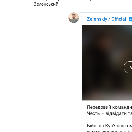
Зеленський.