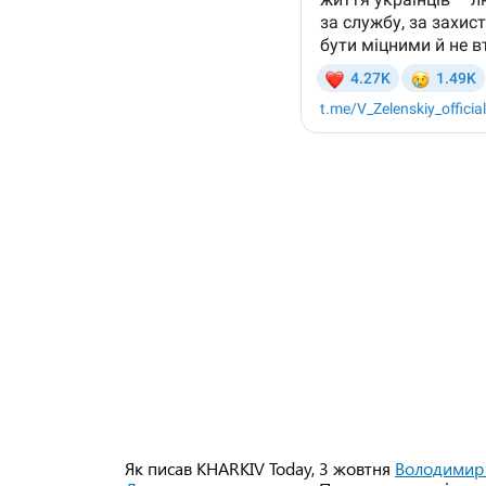
Як писав KHARKIV Today, 3 жовтня
Володимир З