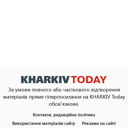
За умови повного або часткового відтворення
матеріалів пряме гіперпосилання на KHARKIV Today
обов'язкове.
Контакти, редакційна політика
Footer
menu
Використання матеріалів сайту
Реклама на сайті