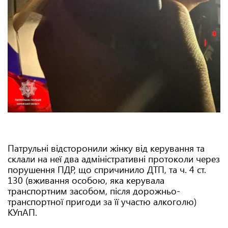
Патрульні відсторонили жінку від керування та
склали на неї два адміністративні протоколи через
порушення ПДР, що спричинило ДТП, та ч. 4 ст.
130 (вживання особою, яка керувала
транспортним засобом, після дорожньо-
транспортної пригоди за її участю алкоголю)
КУпАП.