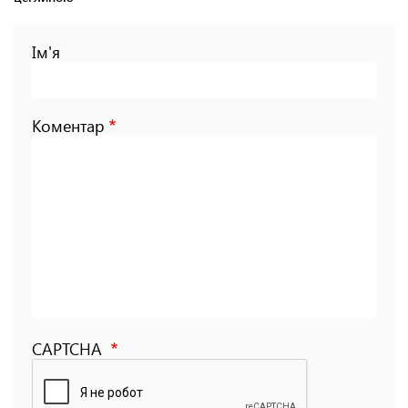
Ім'я
Коментар
CAPTCHA