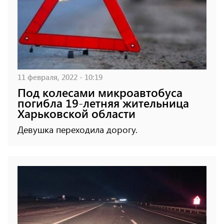
11 февраля, 2022 - 10:19
Под колесами микроавтобуса
погибла 19-летняя жительница
Харьковской области
Девушка переходила дорогу.