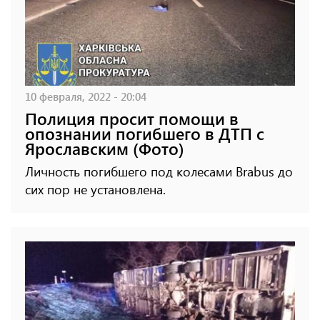
10 февраля, 2022 - 20:04
Полиция просит помощи в
опознании погибшего в ДТП с
Ярославским (Фото)
Личность погибшего под колесами Brabus до
сих пор не установлена.