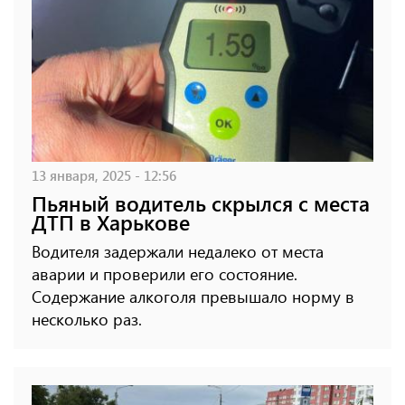
13 января, 2025 - 12:56
Пьяный водитель скрылся с места
ДТП в Харькове
Водителя задержали недалеко от места
аварии и проверили его состояние.
Содержание алкоголя превышало норму в
несколько раз.