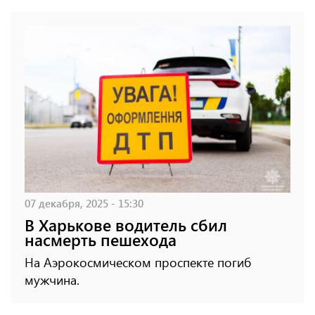
07 декабря, 2025 - 15:30
В Харькове водитель сбил
насмерть пешехода
На Аэрокосмическом проспекте погиб
мужчина.