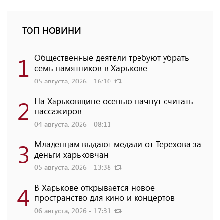
ТОП НОВИНИ
1
Общественные деятели требуют убрать
семь памятников в Харькове
05 августа, 2026 - 16:10
2
На Харьковщине осенью начнут считать
пассажиров
04 августа, 2026 - 08:11
3
Младенцам выдают медали от Терехова за
деньги харьковчан
05 августа, 2026 - 13:38
4
В Харькове открывается новое
пространство для кино и концертов
06 августа, 2026 - 17:31