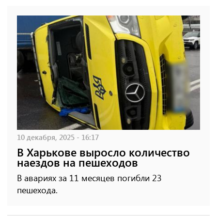
10 декабря, 2025 - 16:17
В Харькове выросло количество
наездов на пешеходов
В авариях за 11 месяцев погибли 23
пешехода.