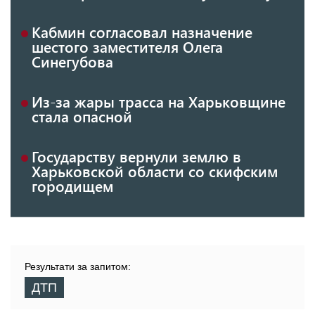
Кабмин согласовал назначение
шестого заместителя Олега
Синегубова
Из-за жары трасса на Харьковщине
стала опасной
Государству вернули землю в
Харьковской области со скифским
городищем
Результати за запитом:
ДТП