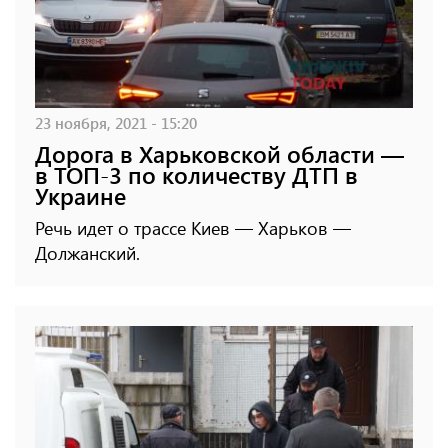
23 ноября, 2021 - 15:20
Дорога в Харьковской области —
в ТОП-3 по количеству ДТП в
Украине
Речь идет о трассе Киев — Харьков —
Должанский.