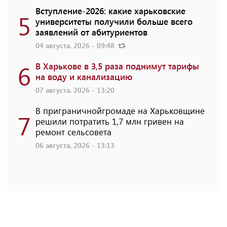
Вступление-2026: какие харьковские
5
университеты получили больше всего
заявлений от абитуриентов
04 августа, 2026 - 09:48
6
В Харькове в 3,5 раза поднимут тарифы
на воду и канализацию
07 августа, 2026 - 13:20
В приграничнойгромаде на Харьковщине
7
решили потратить 1,7 млн ​​гривен на
ремонт сельсовета
06 августа, 2026 - 13:13