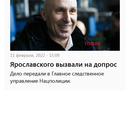
11 февраля, 2022 - 15:09
Ярославского вызвали на допрос
Дело передали в Главное следственное
управление Нацполиции.