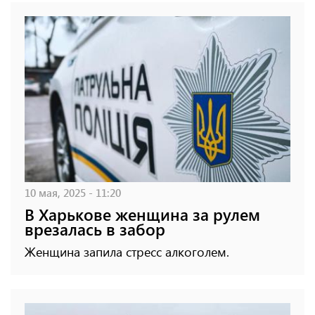
10 мая, 2025 - 11:20
В Харькове женщина за рулем
врезалась в забор
Женщина запила стресс алкоголем.