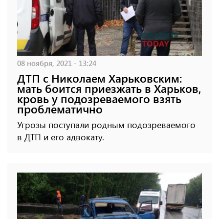
08 ноября, 2021 - 13:24
ДТП с Николаем Харьковским:
мать боится приезжать в Харьков,
кровь у подозреваемого взять
проблематично
Угрозы поступали родным подозреваемого
в ДТП и его адвокату.