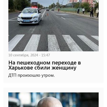
10 сентября, 2024 - 15:47
На пешеходном переходе в
Харькове сбили женщину
ДТП произошло утром.