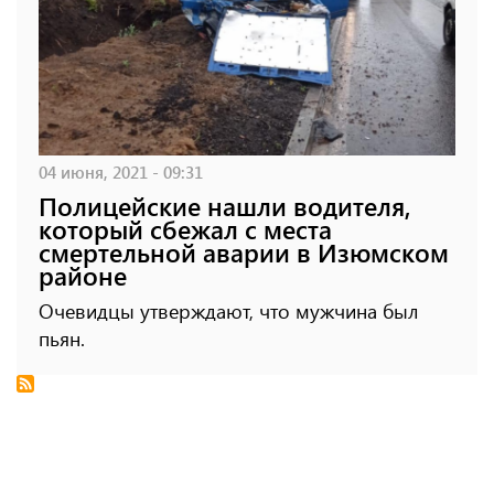
04 июня, 2021 - 09:31
Полицейские нашли водителя,
который сбежал с места
смертельной аварии в Изюмском
районе
Очевидцы утверждают, что мужчина был
пьян.