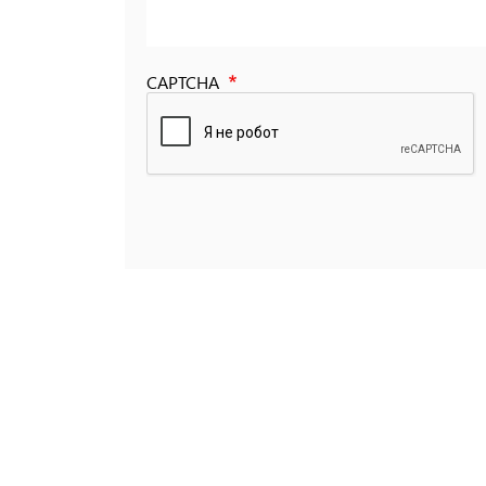
CAPTCHA