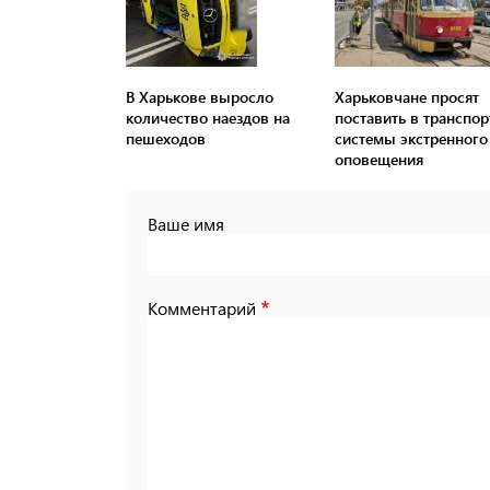
В Харькове выросло
Харьковчане просят
количество наездов на
поставить в транспор
пешеходов
системы экстренного
оповещения
Ваше имя
Комментарий