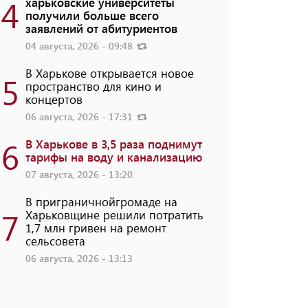
4
харьковские университеты
получили больше всего
заявлений от абитуриентов
04 августа, 2026 - 09:48
В Харькове открывается новое
5
пространство для кино и
концертов
06 августа, 2026 - 17:31
6
В Харькове в 3,5 раза поднимут
тарифы на воду и канализацию
07 августа, 2026 - 13:20
В приграничнойгромаде на
7
Харьковщине решили потратить
1,7 млн ​​гривен на ремонт
сельсовета
06 августа, 2026 - 13:13