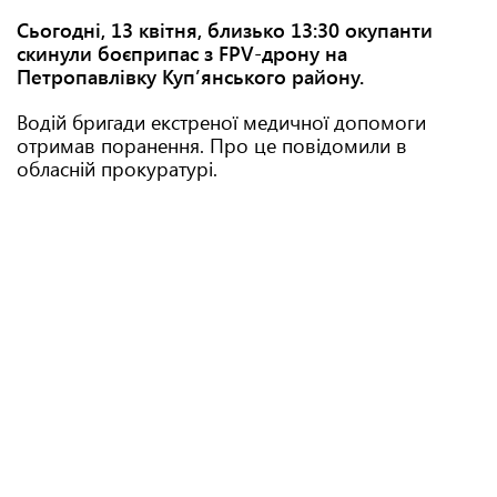
Сьогодні, 13 квітня, близько 13:30 окупанти
скинули боєприпас з FPV-дрону на
Петропавлівку Купʼянського району.
Водій бригади екстреної медичної допомоги
отримав поранення. Про це повідомили в
обласній прокуратурі.