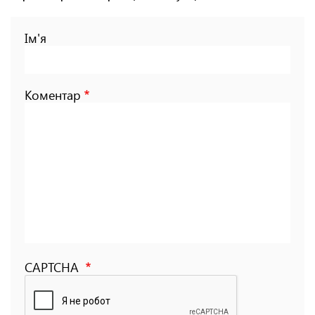
Ім'я
Коментар
CAPTCHA