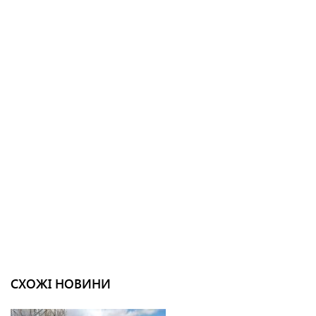
СХОЖІ НОВИНИ