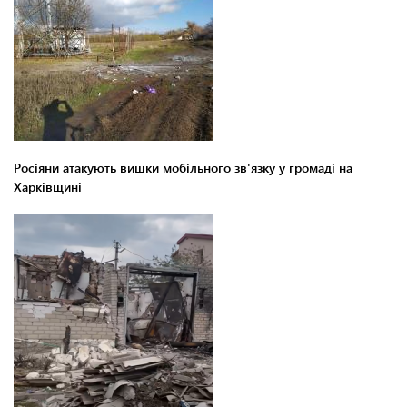
Росіяни атакують вишки мобільного зв'язку у громаді на
Харківщині