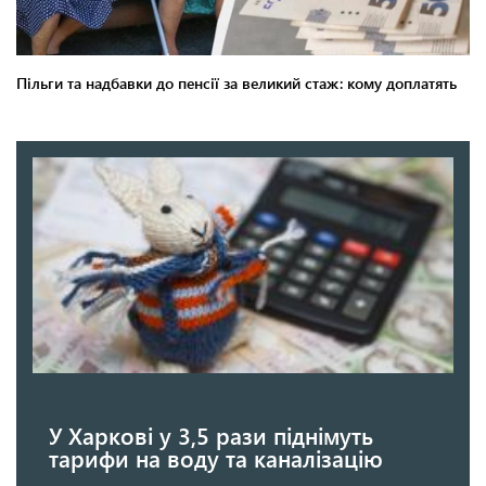
У Харкові у 3,5 рази піднімуть
тарифи на воду та каналізацію