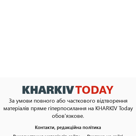
За умови повного або часткового відтворення
матеріалів пряме гіперпосилання на KHARKIV Today
обов'язкове.
Контакти, редакційна політика
Footer
menu