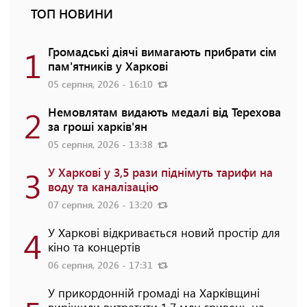
ТОП НОВИНИ
1
Громадські діячі вимагають прибрати сім
пам'ятників у Харкові
05 серпня, 2026 - 16:10
2
Немовлятам видають медалі від Терехова
за гроші харків'ян
05 серпня, 2026 - 13:38
3
У Харкові у 3,5 рази піднімуть тарифи на
воду та каналізацію
07 серпня, 2026 - 13:20
4
У Харкові відкривається новий простір для
кіно та концертів
06 серпня, 2026 - 17:31
У прикордонній громаді на Харківщині