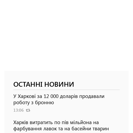
ОСТАННІ НОВИНИ
У Харкові за 12 000 доларів продавали
роботу з бронню
13:06
Харків витратить по пів мільйона на
фарбування лавок та на басейни тварин