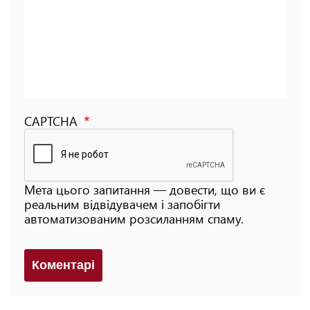
CAPTCHA
Мета цього запитання — довести, що ви є
реальним відвідувачем і запобігти
автоматизованим розсиланням спаму.
Коментарi