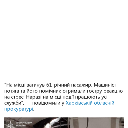
"На місці загинув 61-річний пасажир. Машиніст
потяга та його помічник отримали гостру реакцію
на стрес. Наразі на місці події працюють усі
служби", — повідомили у
Харківській обласній
прокуратурі
.