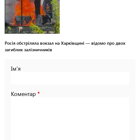
Росія обстріляла вокзал на Харківщині — відомо про двох
загиблих залізничників
Ім'я
Коментар