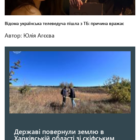
Автор: Юлія Агєєва
Державі повернули землю в
Харківській області зі скіфським