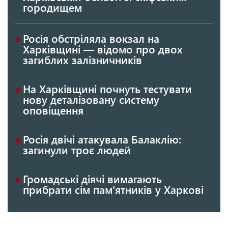
городищем
Росія обстріляла вокзал на
Харківщині — відомо про двох
загиблих залізничників
На Харківщині почнуть тестувати
нову деталізовану систему
оповіщення
Росія двічі атакувала Балаклію:
загинули троє людей
Громадські діячі вимагають
прибрати сім пам'ятників у Харкові