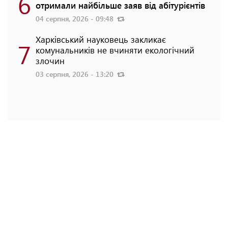
6
отримали найбільше заяв від абітурієнтів
04 серпня, 2026 - 09:48
Харківський науковець закликає
7
комунальників не вчиняти екологічний
злочин
03 серпня, 2026 - 13:20