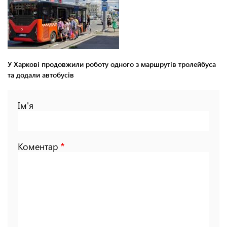
У Харкові продовжили роботу одного з маршрутів тролейбуса
та додали автобусів
Ім'я
Коментар