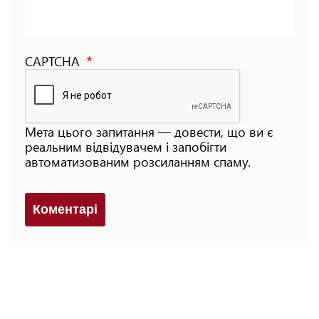
CAPTCHA
Мета цього запитання — довести, що ви є
реальним відвідувачем і запобігти
автоматизованим розсиланням спаму.
Коментарi