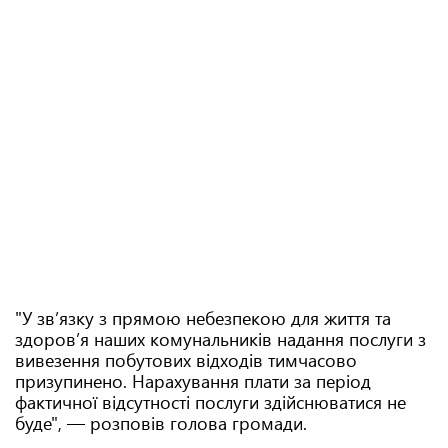
"У зв’язку з прямою небезпекою для життя та
здоров’я наших комунальників надання послуги з
вивезення побутових відходів тимчасово
призупинено. Нарахування плати за період
фактичної відсутності послуги здійснюватися не
буде", — розповів голова громади.