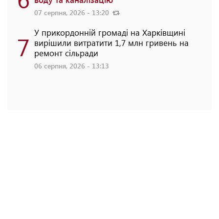
07 серпня, 2026 - 13:20
У прикордонній громаді на Харківщині
7
вирішили витратити 1,7 млн гривень на
ремонт сільради
06 серпня, 2026 - 13:13