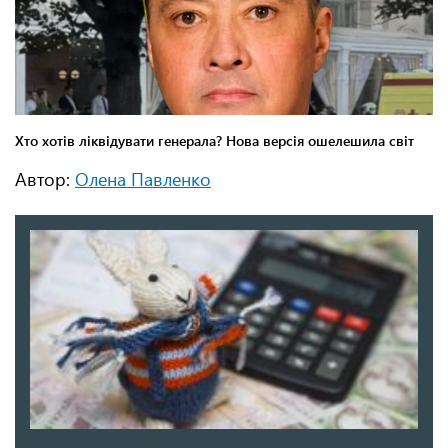
Автор:
Олена Павленко