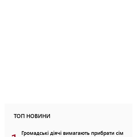
ТОП НОВИНИ
Громадські діячі вимагають прибрати сім