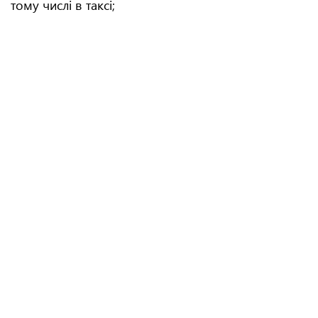
тому числі в таксі;