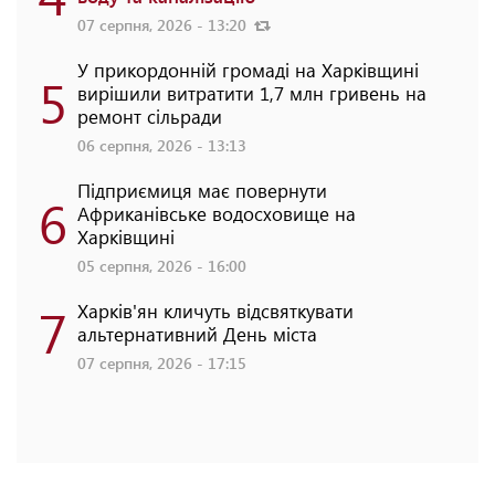
07 серпня, 2026 - 13:20
У прикордонній громаді на Харківщині
5
вирішили витратити 1,7 млн гривень на
ремонт сільради
06 серпня, 2026 - 13:13
Підприємиця має повернути
6
Африканівське водосховище на
Харківщині
05 серпня, 2026 - 16:00
7
Харків'ян кличуть відсвяткувати
альтернативний День міста
07 серпня, 2026 - 17:15