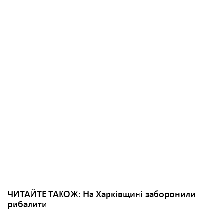
ЧИТАЙТЕ ТАКОЖ:
На Харківщині заборонили
рибалити