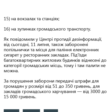
15) на вокзалах та станціях;
16) на зупинках громадського транспорту.
Як повідомили у Центрі протидії дезінформації,
від сьогодні, 11 липня, також заборонені
попільнички та місця для паління електронних
сигарет у ресторанних закладах. Під’їзди
багатоквартирних житлових будинків віднесені до
категорії громадських місць, тому і там палити не
можна.
За порушення заборони передачі штрафи для
громадян у розмірі від 51 до 350 гривень, для
закладів громадського харчування — від 3000 до
15 000 гривень.