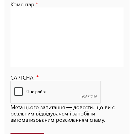
Коментар
CAPTCHA
Мета цього запитання — довести, що ви є
реальним відвідувачем і запобігти
автоматизованим розсиланням спаму.