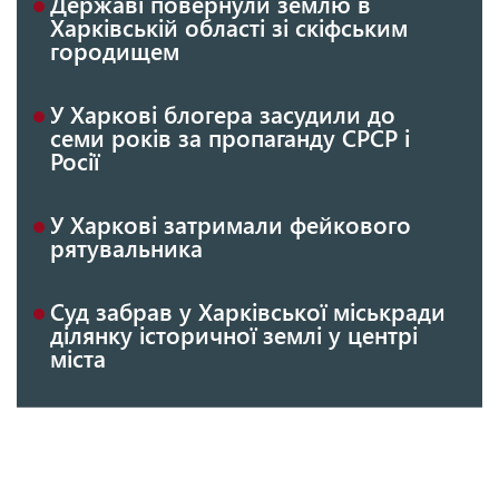
Державі повернули землю в
Харківській області зі скіфським
городищем
У Харкові блогера засудили до
семи років за пропаганду СРСР і
Росії
У Харкові затримали фейкового
рятувальника
Суд забрав у Харківської міськради
ділянку історичної землі у центрі
міста