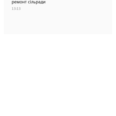
ремонт сільради
13:13