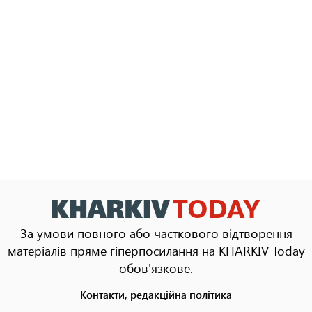
За умови повного або часткового відтворення
матеріалів пряме гіперпосилання на KHARKIV Today
обов'язкове.
Контакти, редакційна політика
Footer