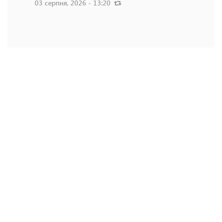
03 серпня, 2026 - 13:20