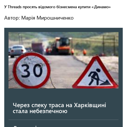
Автор: Марія Мирошниченко
Через спеку траса на Харківщині
стала небезпечною