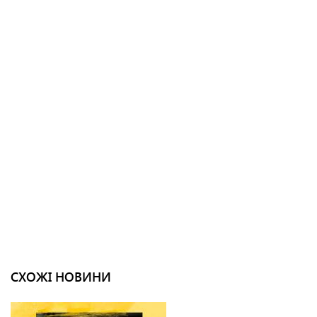
СХОЖІ НОВИНИ