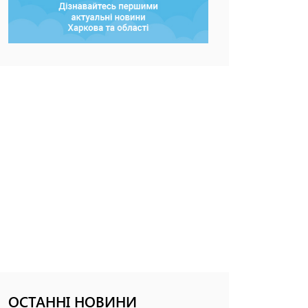
ОСТАННІ НОВИНИ