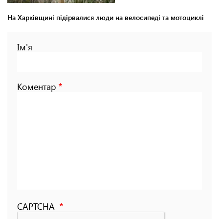
На Харківщині підірвалися люди на велосипеді та мотоциклі
Ім'я
Коментар
CAPTCHA