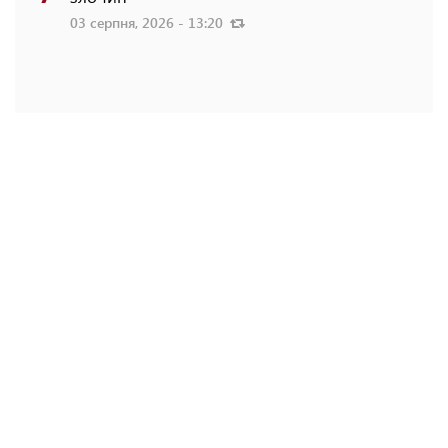
03 серпня, 2026 - 13:20