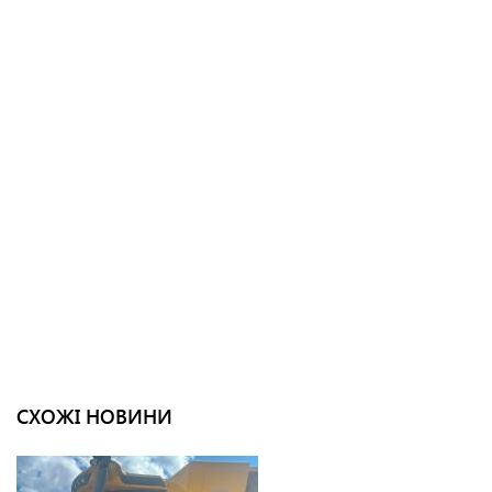
СХОЖІ НОВИНИ