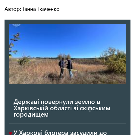
Автор: Ганна Ткаченко
Державі повернули землю в
Харківській області зі скіфським
городищем
У Харкові блогера засудили до