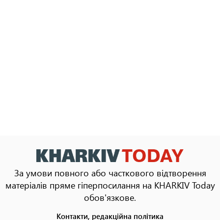
За умови повного або часткового відтворення
матеріалів пряме гіперпосилання на KHARKIV Today
обов'язкове.
Контакти, редакційна політика
Footer