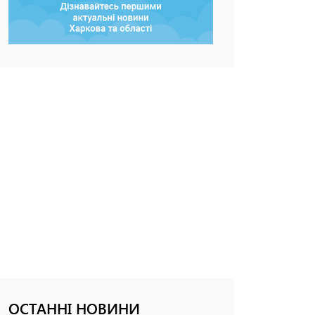
ОСТАННІ НОВИНИ