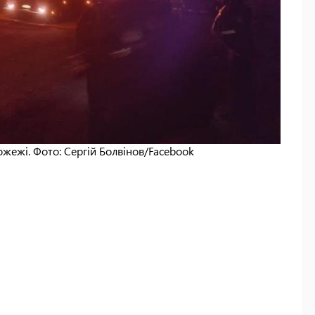
ожежі. Фото: Сергій Болвінов/Facebook