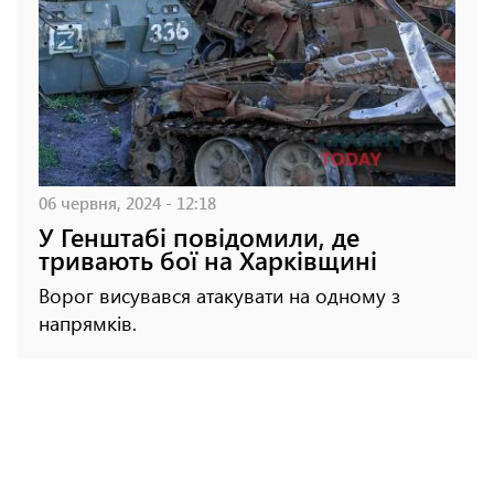
06 червня, 2024 - 12:18
У Генштабі повідомили, де
тривають бої на Харківщині
Ворог висувався атакувати на одному з
напрямків.