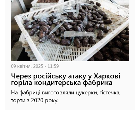
09 квітня, 2025 - 11:59
Через російську атаку у Харкові
горіла кондитерська фабрика
На фабриці виготовляли цукерки, тістечка,
торти з 2020 року.