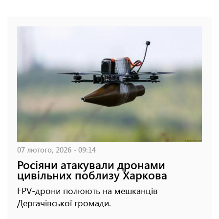
07 лютого, 2026 - 09:14
Росіяни атакували дронами
цивільних поблизу Харкова
FPV-дрони полюють на мешканців
Дергачівської громади.