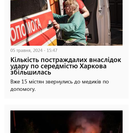
05 травня, 2024 - 15:47
Кількість постраждалих внаслідок
удару по середмістю Харкова
збільшилась
Вже 15 містян звернулись до медиків по
допомогу.