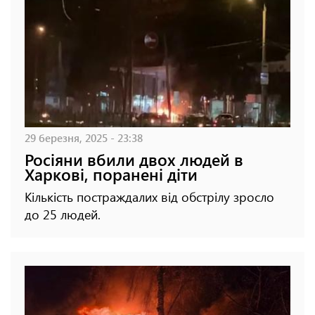
29 березня, 2025 - 23:38
Росіяни вбили двох людей в
Харкові, поранені діти
Кількість постраждалих від обстрілу зросло
до 25 людей.