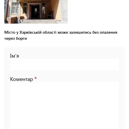
Місто у Харківській області може залишитись без опалення
через борги
Ім'я
Коментар