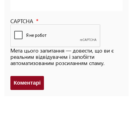
CAPTCHA
Мета цього запитання — довести, що ви є
реальним відвідувачем і запобігти
автоматизованим розсиланням спаму.
Коментарi