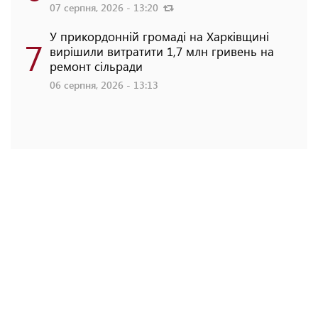
07 серпня, 2026 - 13:20
У прикордонній громаді на Харківщині
7
вирішили витратити 1,7 млн гривень на
ремонт сільради
06 серпня, 2026 - 13:13