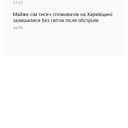
17:15
Майже сім тисяч споживачів на Харківщині
залишилися без світла після обстрілів
16:46