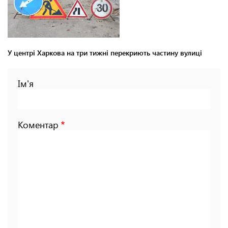
У центрі Харкова на три тижні перекриють частину вулиці
Ім'я
Коментар