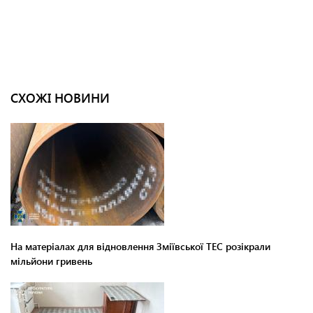
СХОЖІ НОВИНИ
На матеріалах для відновлення Зміївської ТЕС розікрали
мільйони гривень