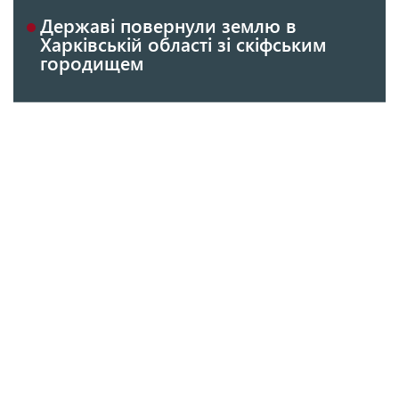
Державі повернули землю в
Харківській області зі скіфським
городищем