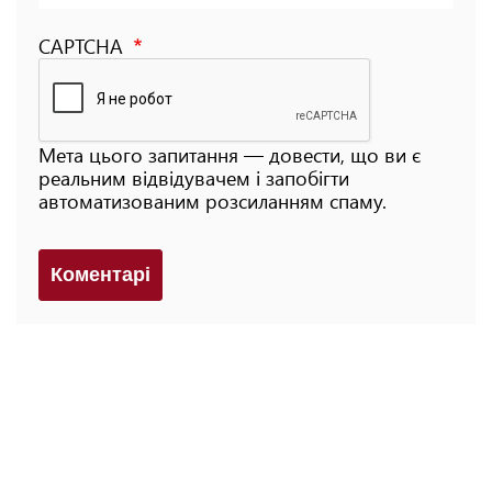
CAPTCHA
Мета цього запитання — довести, що ви є
реальним відвідувачем і запобігти
автоматизованим розсиланням спаму.
Коментарi