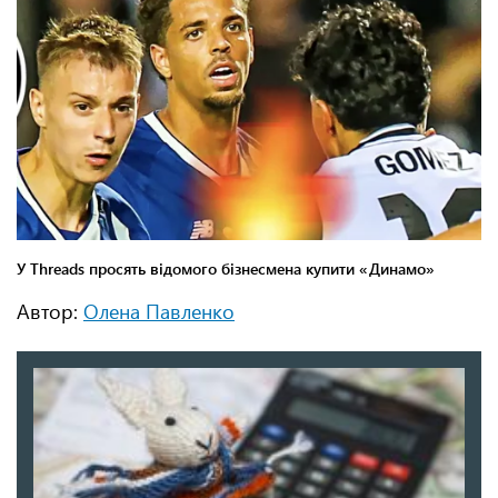
Автор:
Олена Павленко