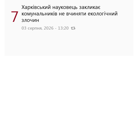
Харківський науковець закликає
7
комунальників не вчиняти екологічний
злочин
03 серпня, 2026 - 13:20