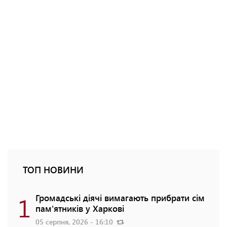
ТОП НОВИНИ
1
Громадські діячі вимагають прибрати сім
пам'ятників у Харкові
05 серпня, 2026 - 16:10