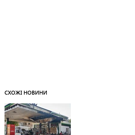
СХОЖІ НОВИНИ