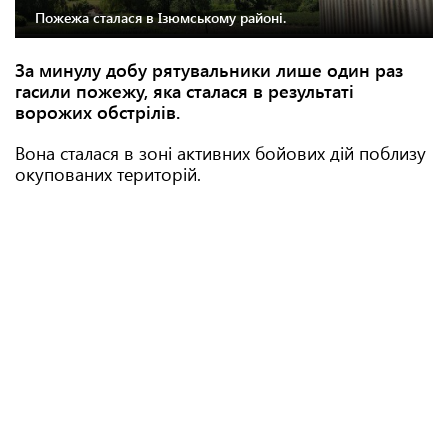
Пожежа сталася в Ізюмському районі.
За минулу добу рятувальники лише один раз
гасили пожежу, яка сталася в результаті
ворожих обстрілів.
Вона сталася в зоні активних бойових дій поблизу
окупованих територій.