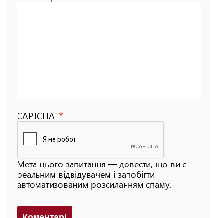
CAPTCHA
Мета цього запитання — довести, що ви є
реальним відвідувачем і запобігти
автоматизованим розсиланням спаму.
Коментарi