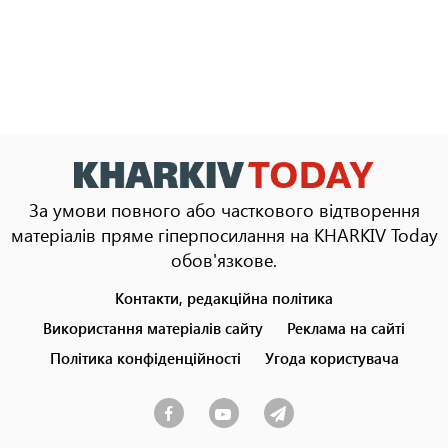
За умови повного або часткового відтворення
матеріалів пряме гіперпосилання на KHARKIV Today
обов'язкове.
Контакти, редакційна політика
Footer
menu
Використання матеріалів сайту
Реклама на сайті
Політика конфіденційності
Угода користувача