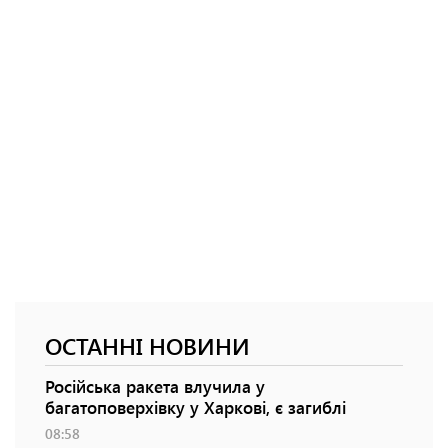
ОСТАННІ НОВИНИ
Російська ракета влучила у
багатоповерхівку у Харкові, є загиблі
08:58