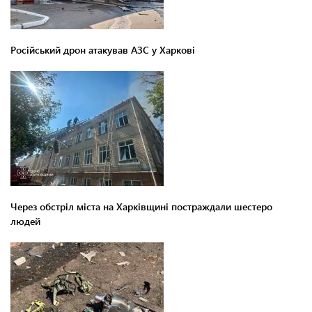
Російський дрон атакував АЗС у Харкові
Через обстріл міста на Харківщині постраждали шестеро
людей