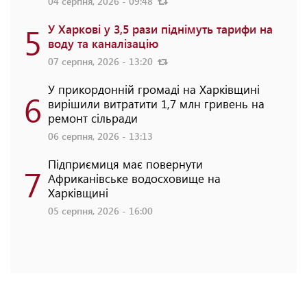
04 серпня, 2026 - 09:48
5
У Харкові у 3,5 рази піднімуть тарифи на
воду та каналізацію
07 серпня, 2026 - 13:20
У прикордонній громаді на Харківщині
6
вирішили витратити 1,7 млн гривень на
ремонт сільради
06 серпня, 2026 - 13:13
Підприємиця має повернути
7
Африканівське водосховище на
Харківщині
05 серпня, 2026 - 16:00