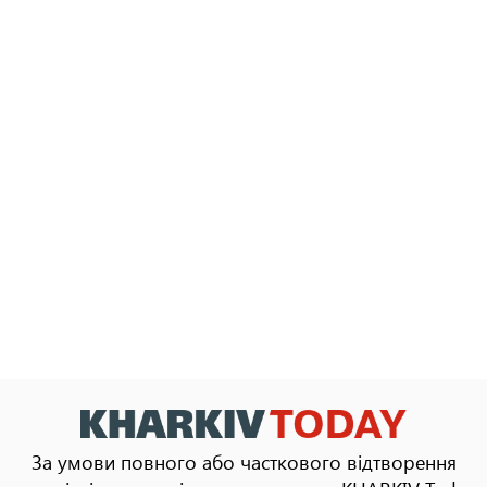
За умови повного або часткового відтворення