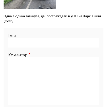
Одна людина загинула, дві постраждали в ДТП на Харківщині
(фото)
Ім'я
Коментар