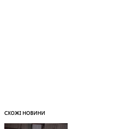
СХОЖІ НОВИНИ