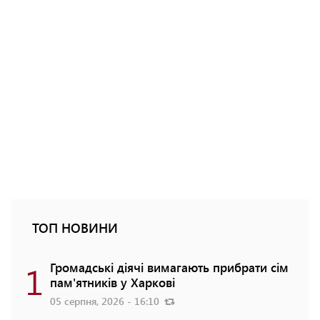
ТОП НОВИНИ
1
Громадські діячі вимагають прибрати сім
пам'ятників у Харкові
05 серпня, 2026 - 16:10