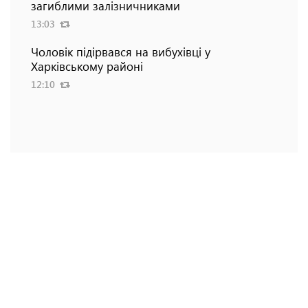
загиблими залізничниками
13:03
Чоловік підірвався на вибухівці у
Харківському районі
12:10