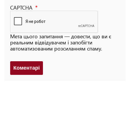
CAPTCHA
Мета цього запитання — довести, що ви є
реальним відвідувачем і запобігти
автоматизованим розсиланням спаму.
Коментарi