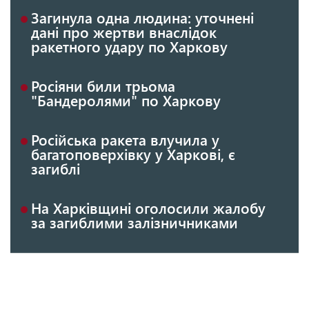
Загинула одна людина: уточнені
дані про жертви внаслідок
ракетного удару по Харкову
Росіяни били трьома
"Бандеролями" по Харкову
Російська ракета влучила у
багатоповерхівку у Харкові, є
загиблі
На Харківщині оголосили жалобу
за загиблими залізничниками