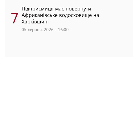
Підприємиця має повернути
7
Африканівське водосховище на
Харківщині
05 серпня, 2026 - 16:00