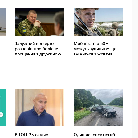
В ТОП-25 самых
Один человек погиб,