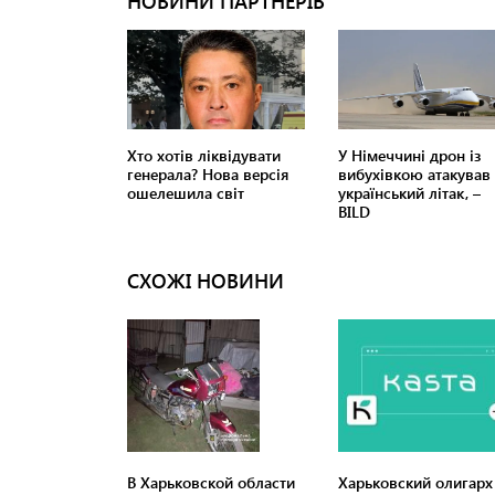
СХОЖІ НОВИНИ
В Харьковской области
Харьковский олигарх