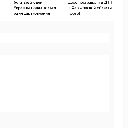
богатых людей
двое пострадали в ДТП
Украины попал только
в Харьковской области
один харьковчанин
(фото)