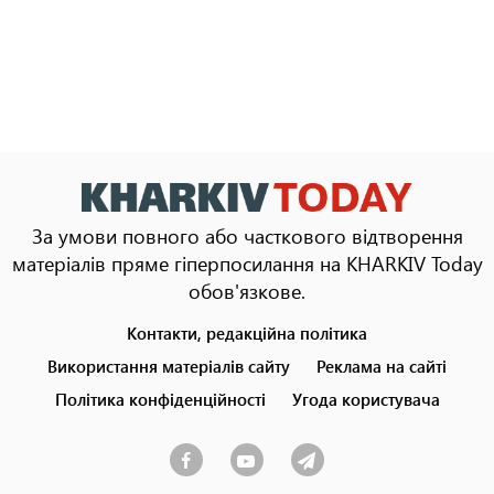
За умови повного або часткового відтворення
матеріалів пряме гіперпосилання на KHARKIV Today
обов'язкове.
Контакти, редакційна політика
Footer
menu
Використання матеріалів сайту
Реклама на сайті
Політика конфіденційності
Угода користувача