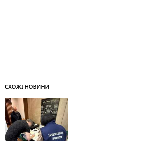
СХОЖІ НОВИНИ