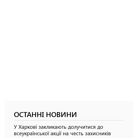
ОСТАННІ НОВИНИ
У Харкові закликають долучитися до
всеукраїнської акції на честь захисників