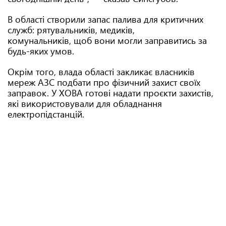
В області створили запас палива для критичних
служб: рятувальників, медиків,
комунальників, щоб вони могли заправитись за
будь-яких умов.
Окрім того, влада області закликає власників
мереж АЗС подбати про фізичний захист своїх
заправок. У ХОВА готові надати проєкти захистів,
які використовували для обладнання
електропідстанцій.