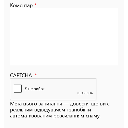
Коментар
CAPTCHA
Мета цього запитання — довести, що ви є
реальним відвідувачем і запобігти
автоматизованим розсиланням спаму.