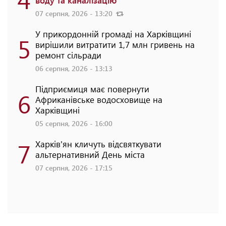
воду та каналізацію
07 серпня, 2026 - 13:20
У прикордонній громаді на Харківщині
5
вирішили витратити 1,7 млн гривень на
ремонт сільради
06 серпня, 2026 - 13:13
Підприємиця має повернути
6
Африканівське водосховище на
Харківщині
05 серпня, 2026 - 16:00
7
Харків'ян кличуть відсвяткувати
альтернативний День міста
07 серпня, 2026 - 17:15