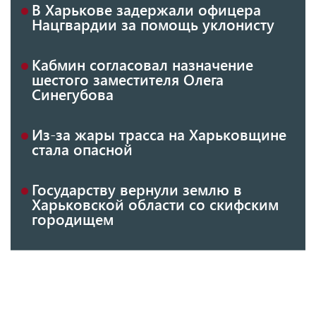
В Харькове задержали офицера
Нацгвардии за помощь уклонисту
Кабмин согласовал назначение
шестого заместителя Олега
Синегубова
Из-за жары трасса на Харьковщине
стала опасной
Государству вернули землю в
Харьковской области со скифским
городищем