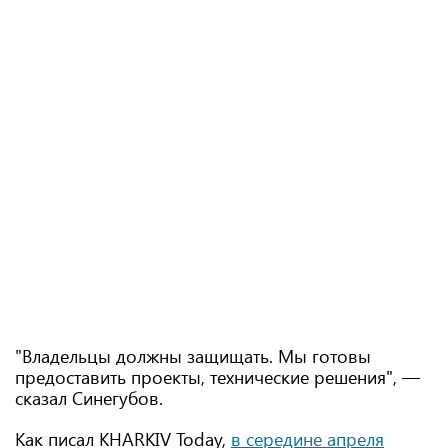
"Владельцы должны защищать. Мы готовы
предоставить проекты, технические решения", —
сказал Синегубов.
Как писал KHARKIV Today,
в середине апреля