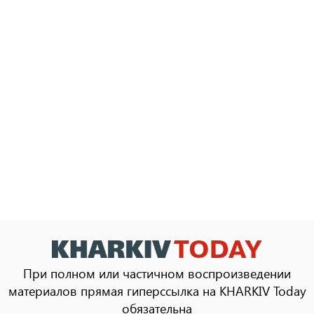
При полном или частичном воспроизведении
материалов прямая гиперссылка на KHARKIV Today
обязательна