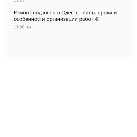
Ремонт под ключ в Одессе: этапы, сроки и
особенности организации работ ℗
11:00