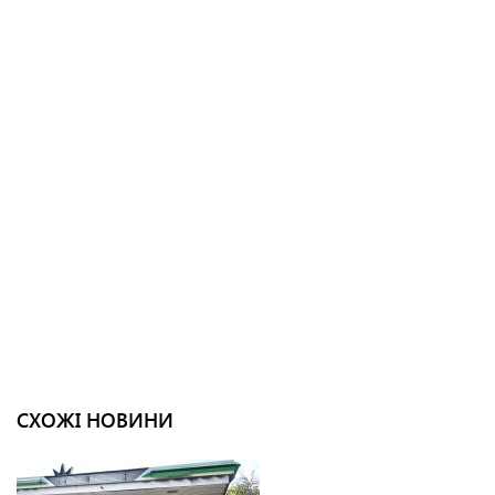
СХОЖІ НОВИНИ