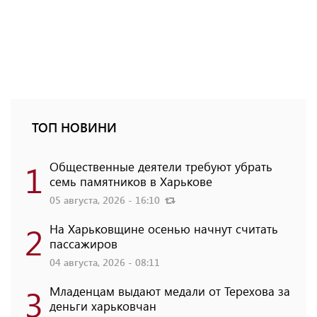
ТОП НОВИНИ
1
Общественные деятели требуют убрать
семь памятников в Харькове
05 августа, 2026 - 16:10
2
На Харьковщине осенью начнут считать
пассажиров
04 августа, 2026 - 08:11
3
Младенцам выдают медали от Терехова за
деньги харьковчан