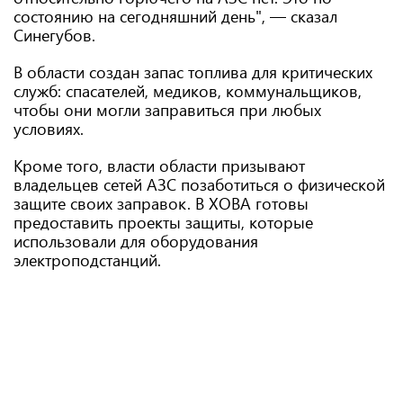
состоянию на сегодняшний день", — сказал
Синегубов.
В области создан запас топлива для критических
служб: спасателей, медиков, коммунальщиков,
чтобы они могли заправиться при любых
условиях.
Кроме того, власти области призывают
владельцев сетей АЗС позаботиться о физической
защите своих заправок. В ХОВА готовы
предоставить проекты защиты, которые
использовали для оборудования
электроподстанций.