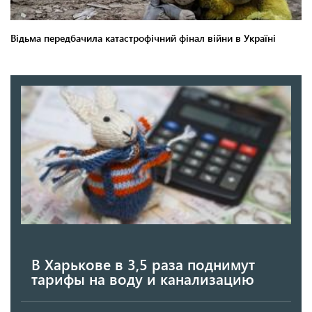
В Харькове в 3,5 раза поднимут
тарифы на воду и канализацию