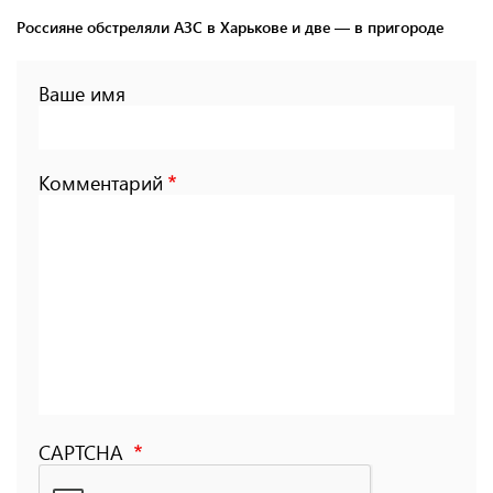
Россияне обстреляли АЗС в Харькове и две — в пригороде
Ваше имя
Комментарий
CAPTCHA