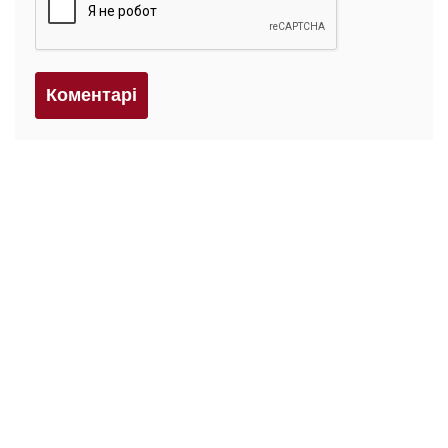
Коментарi