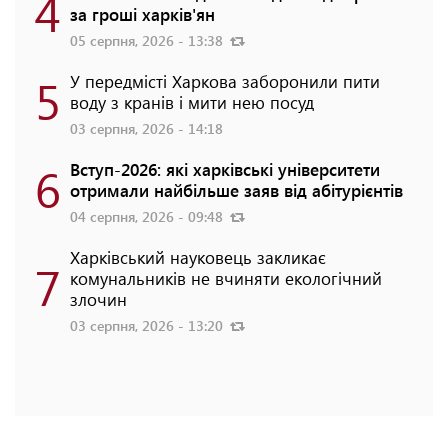
4
за гроші харків'ян
05 серпня, 2026 - 13:38
5
У передмісті Харкова заборонили пити
воду з кранів і мити нею посуд
03 серпня, 2026 - 14:18
6
Вступ-2026: які харківські університети
отримали найбільше заяв від абітурієнтів
04 серпня, 2026 - 09:48
Харківський науковець закликає
7
комунальників не вчиняти екологічний
злочин
03 серпня, 2026 - 13:20