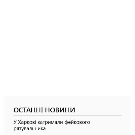
ОСТАННІ НОВИНИ
У Харкові затримали фейкового
рятувальника