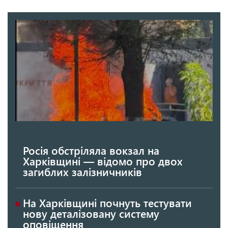
Росія обстріляла вокзал на
Харківщині — відомо про двох
загиблих залізничників
На Харківщині почнуть тестувати
нову деталізовану систему
оповіщення