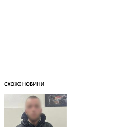
СХОЖІ НОВИНИ