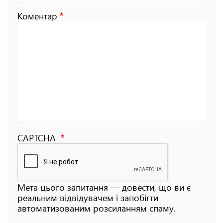
Коментар
CAPTCHA
Мета цього запитання — довести, що ви є
реальним відвідувачем і запобігти
автоматизованим розсиланням спаму.