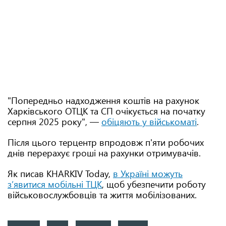
"Попередньо надходження коштів на рахунок
Харківського ОТЦК та СП очікується на початку
серпня 2025 року", —
обіцяють у військоматі
.
Після цього терцентр впродовж п'яти робочих
днів перерахує гроші на рахунки отримувачів.
Як писав KHARKIV Today,
в Україні можуть
з’явитися мобільні ТЦК
, щоб убезпечити роботу
військовослужбовців та життя мобілізованих.