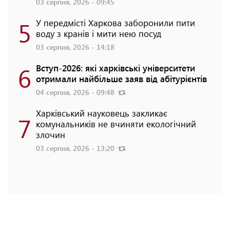
03 серпня, 2026 - 09:45
5
У передмісті Харкова заборонили пити
воду з кранів і мити нею посуд
03 серпня, 2026 - 14:18
6
Вступ-2026: які харківські університети
отримали найбільше заяв від абітурієнтів
04 серпня, 2026 - 09:48
Харківський науковець закликає
7
комунальників не вчиняти екологічний
злочин
03 серпня, 2026 - 13:20