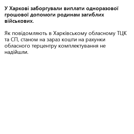
У Харкові заборгували виплати одноразової
грошової допомоги родинам загиблих
військових.
Як повідомляють в Харківському обласному ТЦК
та СП, станом на зараз кошти на рахунки
обласного терцентру комплектування не
надійшли.