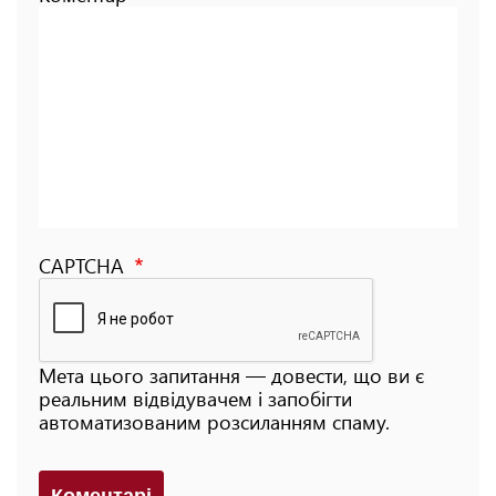
CAPTCHA
Мета цього запитання — довести, що ви є
реальним відвідувачем і запобігти
автоматизованим розсиланням спаму.