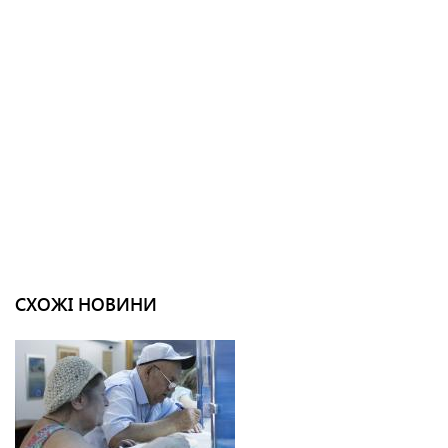
СХОЖІ НОВИНИ