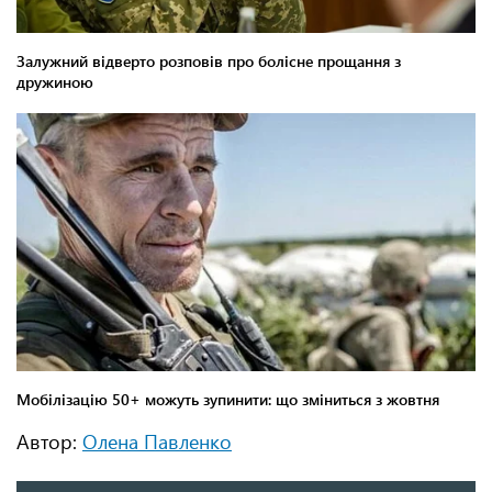
Автор:
Олена Павленко