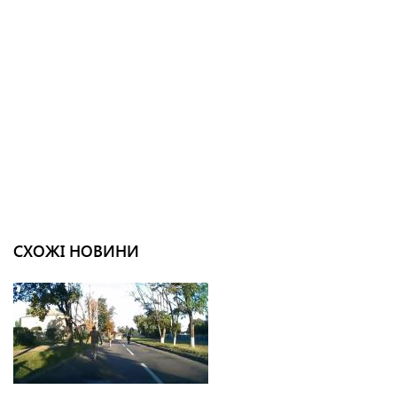
СХОЖІ НОВИНИ