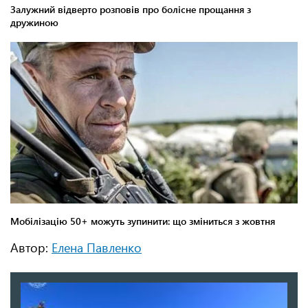
Автор:
Елена Павленко