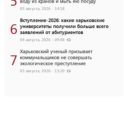
5
воду из кранов и мыть ею посуду
03 августа, 2026 - 14:18
Вступление-2026: какие харьковские
6
университеты получили больше всего
заявлений от абитуриентов
04 августа, 2026 - 09:48
Харьковский ученый призывает
7
коммунальщиков не совершать
экологическое преступление
03 августа, 2026 - 13:20