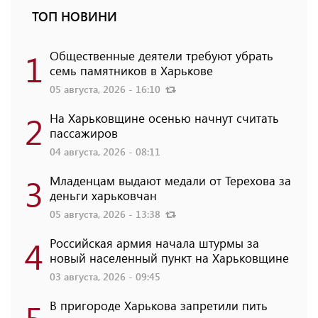
ТОП НОВИНИ
1
Общественные деятели требуют убрать
семь памятников в Харькове
05 августа, 2026 - 16:10
2
На Харьковщине осенью начнут считать
пассажиров
04 августа, 2026 - 08:11
3
Младенцам выдают медали от Терехова за
деньги харьковчан
05 августа, 2026 - 13:38
4
Российская армия начала штурмы за
новый населенный пункт на Харьковщине
03 августа, 2026 - 09:45
В пригороде Харькова запретили пить