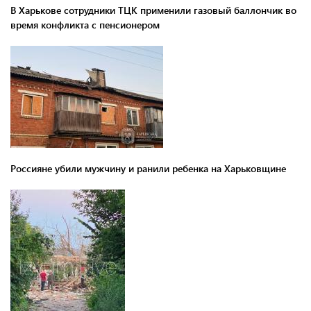
В Харькове сотрудники ТЦК применили газовый баллончик во
время конфликта с пенсионером
Россияне убили мужчину и ранили ребенка на Харьковщине