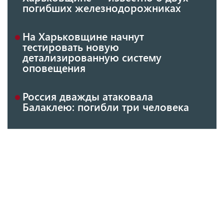
погибших железнодорожниках
На Харьковщине начнут
тестировать новую
детализированную систему
оповещения
Россия дважды атаковала
Балаклею: погибли три человека