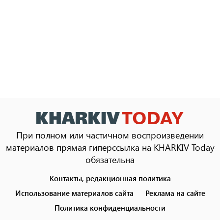
При полном или частичном воспроизведении
материалов прямая гиперссылка на KHARKIV Today
обязательна
Контакты, редакционная политика
Footer
menu
Использование материалов сайта
Реклама на сайте
Политика конфиденциальности