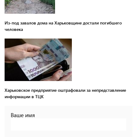
Из-под завалов дома на Харьковщине достали погибшего
человека
Харьковское предприятие оштрафовали за непредставление
информации в ТЦК
Ваше имя