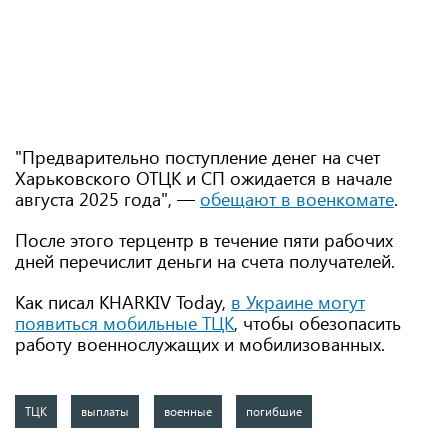
"Предварительно поступление денег на счет
Харьковского ОТЦК и СП ожидается в начале
августа 2025 года", —
обещают в военкомате
.
После этого терцентр в течение пяти рабочих
дней перечислит деньги на счета получателей.
Как писал KHARKIV Today,
в Украине могут
появиться мобильные
ТЦК
, чтобы обезопасить
работу военнослужащих и мобилизованных.
ТЦК
выплаты
военные
погибшие