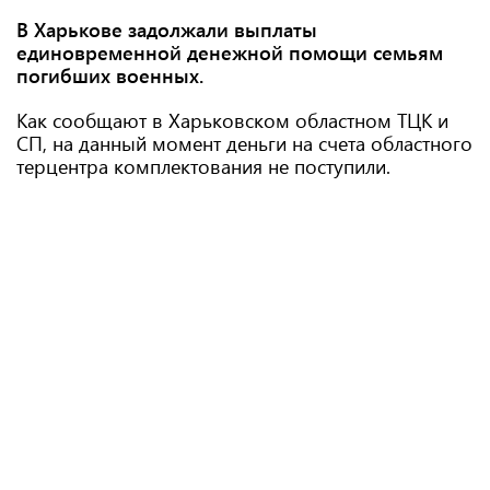
В Харькове задолжали выплаты
единовременной денежной помощи семьям
погибших военных.
Как сообщают в Харьковском областном ТЦК и
СП, на данный момент деньги на счета областного
терцентра комплектования не поступили.